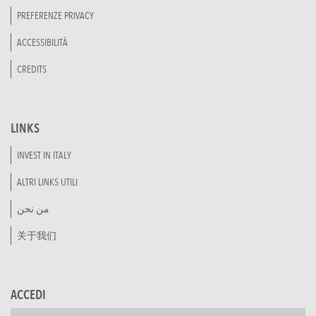
PREFERENZE PRIVACY
ACCESSIBILITÀ
CREDITS
LINKS
INVEST IN ITALY
ALTRI LINKS UTILI
من نحن
关于我们
ACCEDI