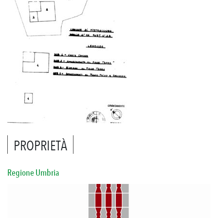
PROPRIETÀ
Regione Umbria