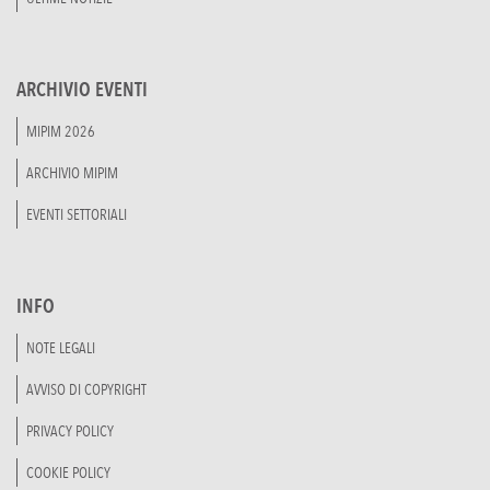
ARCHIVIO EVENTI
MIPIM 2026
ARCHIVIO MIPIM
EVENTI SETTORIALI
INFO
NOTE LEGALI
AVVISO DI COPYRIGHT
PRIVACY POLICY
COOKIE POLICY