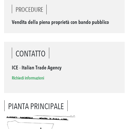
PROCEDURE
Vendita della piena proprietà con bando pubblico
CONTATTO
ICE - Italian Trade Agency
Richiedi informazioni
PIANTA PRINCIPALE