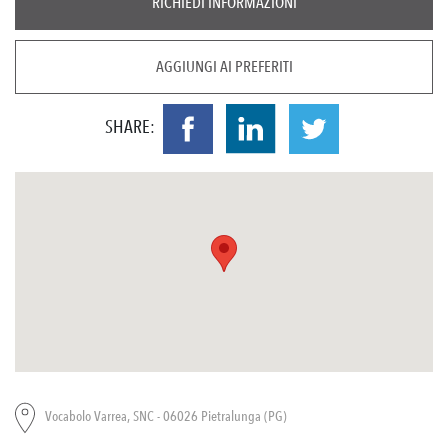
RICHIEDI INFORMAZIONI
AGGIUNGI AI PREFERITI
SHARE:
Vocabolo Varrea, SNC - 06026 Pietralunga (PG)