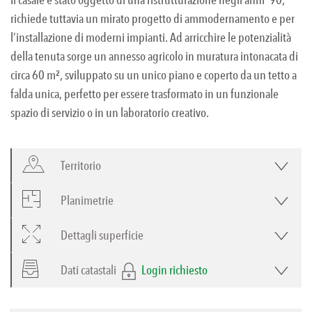
richiede tuttavia un mirato progetto di ammodernamento e per
l’installazione di moderni impianti. Ad arricchire le potenzialità
della tenuta sorge un annesso agricolo in muratura intonacata di
circa 60 m², sviluppato su un unico piano e coperto da un tetto a
falda unica, perfetto per essere trasformato in un funzionale
spazio di servizio o in un laboratorio creativo.
Territorio
Planimetrie
Dettagli superficie
Dati catastali
Login richiesto