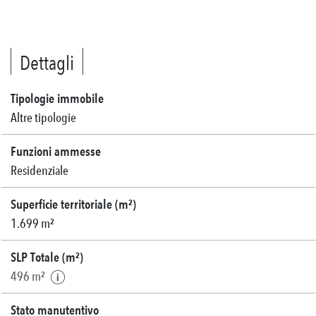
Dettagli
Tipologie immobile
Altre tipologie
Funzioni ammesse
Residenziale
Superficie territoriale (m²)
1.699 m²
SLP Totale (m²)
496 m²
Stato manutentivo