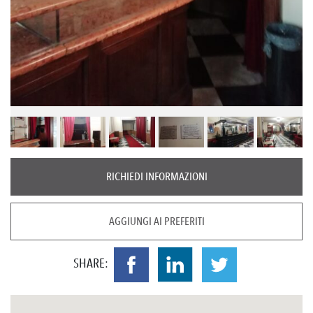
RICHIEDI INFORMAZIONI
AGGIUNGI AI PREFERITI
SHARE: