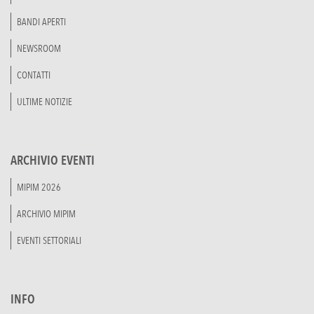
BANDI APERTI
NEWSROOM
CONTATTI
ULTIME NOTIZIE
ARCHIVIO EVENTI
MIPIM 2026
ARCHIVIO MIPIM
EVENTI SETTORIALI
INFO