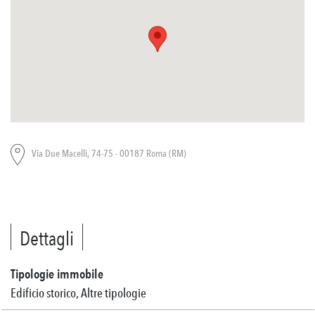
Via Due Macelli, 74-75 - 00187 Roma (RM)
Dettagli
Tipologie immobile
Edificio storico, Altre tipologie