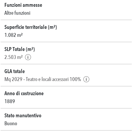
Funzioni ammesse
Altre funzioni
Superficie territoriale (m²)
1.082 m²
SLP Totale (m²)
2.503 m²
GLA totale
Mq 2029 – Teatro e locali accessori 100%
Anno di costruzione
1889
Stato manutentivo
Buono