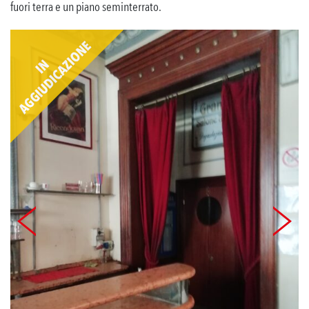
fuori terra e un piano seminterrato.