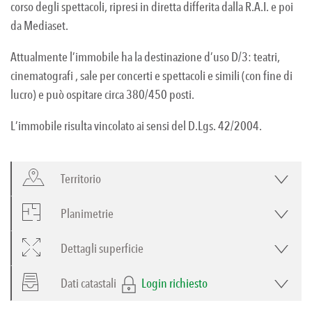
corso degli spettacoli, ripresi in diretta differita dalla R.A.I. e poi
da Mediaset.
Attualmente l’immobile ha la destinazione d’uso D/3: teatri,
cinematografi , sale per concerti e spettacoli e simili (con fine di
lucro) e può ospitare circa 380/450 posti.
L’immobile risulta vincolato ai sensi del D.Lgs. 42/2004.
Territorio
Planimetrie
Dettagli superficie
Dati catastali
Login richiesto