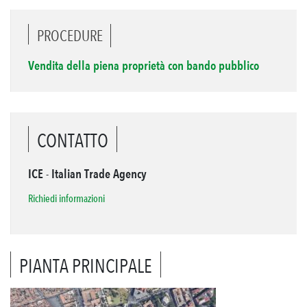
PROCEDURE
Vendita della piena proprietà con bando pubblico
CONTATTO
ICE - Italian Trade Agency
Richiedi informazioni
PIANTA PRINCIPALE