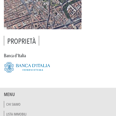
PROPRIETÀ
Banca d’Italia
MENU
CHI SIAMO
LISTA IMMOBILI