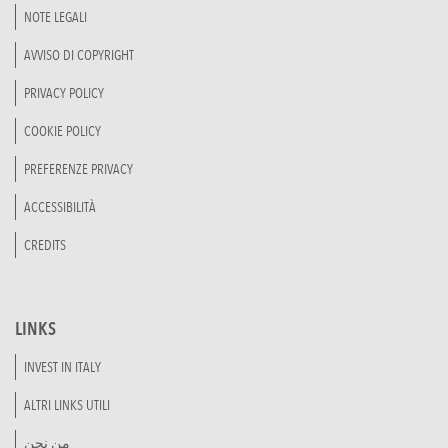
NOTE LEGALI
AVVISO DI COPYRIGHT
PRIVACY POLICY
COOKIE POLICY
PREFERENZE PRIVACY
ACCESSIBILITÀ
CREDITS
LINKS
INVEST IN ITALY
ALTRI LINKS UTILI
من نحن