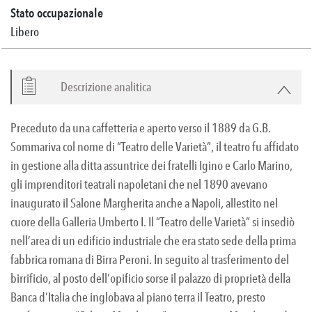
Stato occupazionale
Libero
Descrizione analitica
Preceduto da una caffetteria e aperto verso il 1889 da G.B.
Sommariva col nome di “Teatro delle Varietà”, il teatro fu affidato
in gestione alla ditta assuntrice dei fratelli Igino e Carlo Marino,
gli imprenditori teatrali napoletani che nel 1890 avevano
inaugurato il Salone Margherita anche a Napoli, allestito nel
cuore della Galleria Umberto I. Il “Teatro delle Varietà” si insediò
nell’area di un edificio industriale che era stato sede della prima
fabbrica romana di Birra Peroni. In seguito al trasferimento del
birrificio, al posto dell’opificio sorse il palazzo di proprietà della
Banca d’Italia che inglobava al piano terra il Teatro, presto