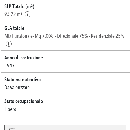
SLP Totale (m²)
9.522 m²
GLA totale
Mix Funzionale- Mq 7.008 – Direzionale 75% - Residenziale 25%
Anno di costruzione
1947
Stato manutentivo
Da valorizzare
Stato occupazionale
Libero