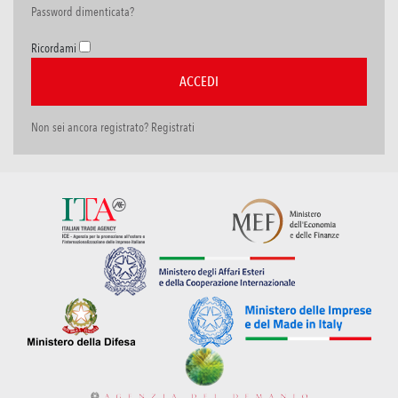
Password dimenticata?
Ricordami
Non sei ancora registrato? Registrati