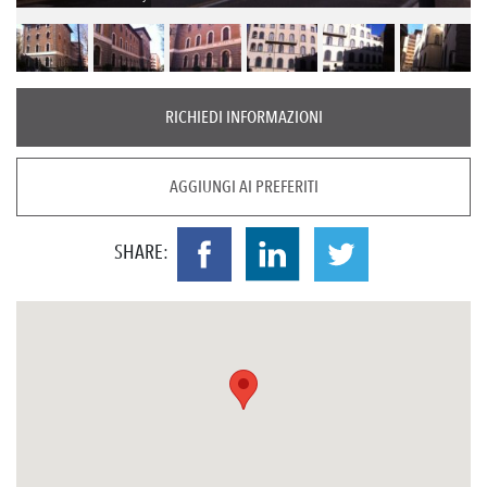
RICHIEDI INFORMAZIONI
AGGIUNGI AI PREFERITI
SHARE: