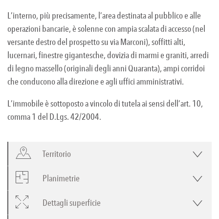
L’interno, più precisamente, l’area destinata al pubblico e alle
operazioni bancarie, è solenne con ampia scalata di accesso (nel
versante destro del prospetto su via Marconi), soffitti alti,
lucernari, finestre gigantesche, dovizia di marmi e graniti, arredi
di legno massello (originali degli anni Quaranta), ampi corridoi
che conducono alla direzione e agli uffici amministrativi.
L’immobile è sottoposto a vincolo di tutela ai sensi dell’art. 10,
comma 1 del D.Lgs. 42/2004.
Territorio
Planimetrie
Dettagli superficie