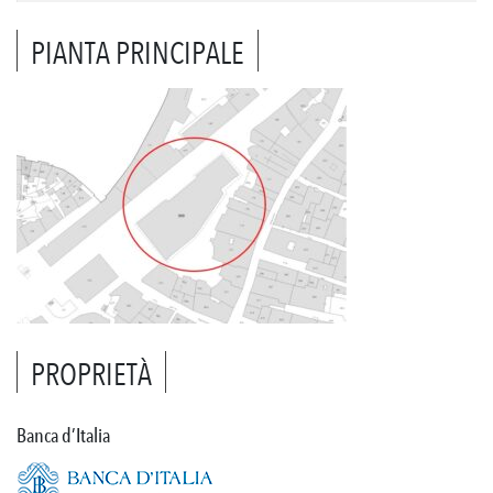
PIANTA PRINCIPALE
PROPRIETÀ
Banca d’Italia