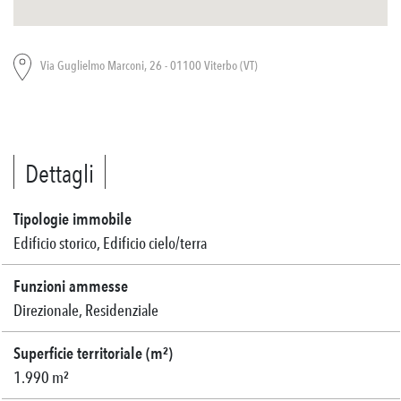
Via Guglielmo Marconi, 26 - 01100 Viterbo (VT)
Dettagli
Tipologie immobile
Edificio storico, Edificio cielo/terra
Funzioni ammesse
Direzionale, Residenziale
Superficie territoriale (m²)
1.990 m²