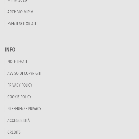
ARCHIVIO MIPIM
EVENTI SETTORIALI
INFO
NOTE LEGALI
AVVISO DI COPYRIGHT
PRIVACY POLICY
COOKIE POLICY
PREFERENZE PRIVACY
ACCESSIBILITÀ
CREDITS