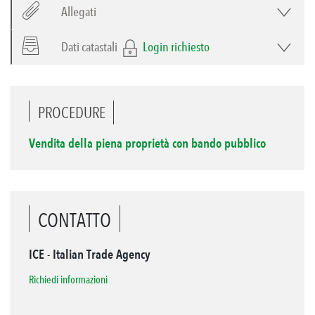
Allegati
Dati catastali
Login richiesto
PROCEDURE
Vendita della piena proprietà con bando pubblico
CONTATTO
ICE - Italian Trade Agency
Richiedi informazioni