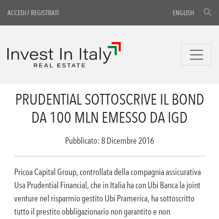
ACCEDI
/
REGISTRATI
ENGLISH
PRUDENTIAL SOTTOSCRIVE IL BOND
DA 100 MLN EMESSO DA IGD
Pubblicato: 8 Dicembre 2016
Pricoa Capital Group, controllata della compagnia assicurativa
Usa Prudential Financial, che in Italia ha con Ubi Banca la joint
venture nel risparmio gestito Ubi Pramerica, ha sottoscritto
tutto il prestito obbligazionario non garantito e non