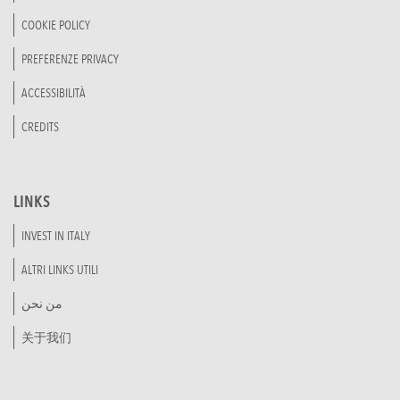
COOKIE POLICY
PREFERENZE PRIVACY
ACCESSIBILITÀ
CREDITS
LINKS
INVEST IN ITALY
ALTRI LINKS UTILI
من نحن
关于我们