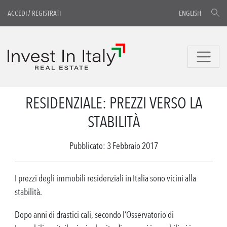
ACCEDI
/
REGISTRATI
ENGLISH
RESIDENZIALE: PREZZI VERSO LA
STABILITÀ
Pubblicato: 3 Febbraio 2017
I prezzi degli immobili residenziali in Italia sono vicini alla
stabilità.
Dopo anni di drastici cali, secondo l’Osservatorio di