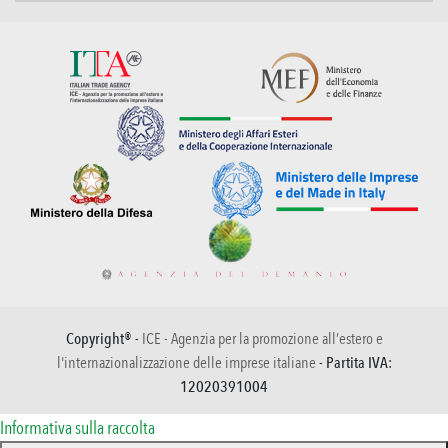
Copyright® -
ICE - Agenzia per la promozione all’estero e
l'internazionalizzazione delle imprese italiane
- Partita IVA:
12020391004
Informativa sulla raccolta