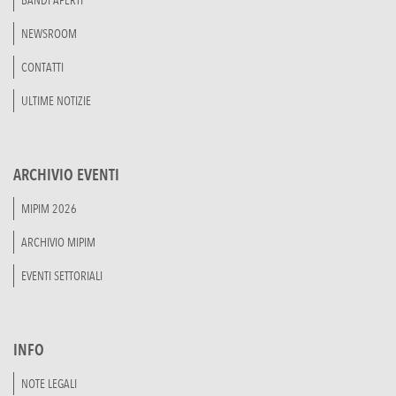
BANDI APERTI
NEWSROOM
CONTATTI
ULTIME NOTIZIE
ARCHIVIO EVENTI
MIPIM 2026
ARCHIVIO MIPIM
EVENTI SETTORIALI
INFO
NOTE LEGALI