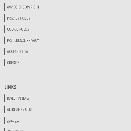
AVVISO DI COPYRIGHT
PRIVACY POLICY
COOKIE POLICY
PREFERENZE PRIVACY
ACCESSIBILITÀ
CREDITS
LINKS
INVEST IN ITALY
ALTRI LINKS UTILI
من نحن