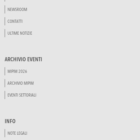
NEWSROOM
CONTATTI
ULTIME NOTIZIE
ARCHIVIO EVENTI
MIPIM 2026
ARCHIVIO MIPIM
EVENTI SETTORIALI
INFO
NOTE LEGALI