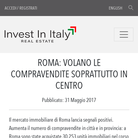
ACCEDI
/
REGISTRATI
ENGLISH
ROMA: VOLANO LE
COMPRAVENDITE SOPRATTUTTO IN
CENTRO
Pubblicato: 31 Maggio 2017
Il mercato immobiliare di Roma lancia segnali positivi.
Aumenta il numero di compravendite in città e in provincia: a
Roma sono state acquistate 30.253 unità immobiliari nel corso