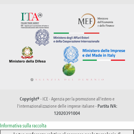
Copyright® -
ICE - Agenzia per la promozione all’estero e
l'internazionalizzazione delle imprese italiane
- Partita IVA:
12020391004
Informativa sulla raccolta