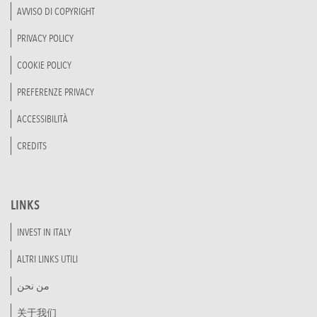
AVVISO DI COPYRIGHT
PRIVACY POLICY
COOKIE POLICY
PREFERENZE PRIVACY
ACCESSIBILITÀ
CREDITS
LINKS
INVEST IN ITALY
ALTRI LINKS UTILI
من نحن
关于我们