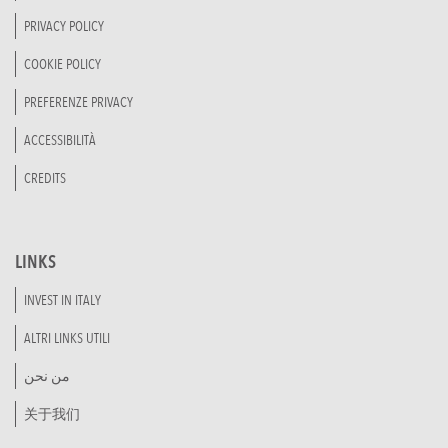
PRIVACY POLICY
COOKIE POLICY
PREFERENZE PRIVACY
ACCESSIBILITÀ
CREDITS
LINKS
INVEST IN ITALY
ALTRI LINKS UTILI
من نحن
关于我们