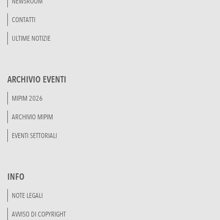
NEWSROOM
CONTATTI
ULTIME NOTIZIE
ARCHIVIO EVENTI
MIPIM 2026
ARCHIVIO MIPIM
EVENTI SETTORIALI
INFO
NOTE LEGALI
AVVISO DI COPYRIGHT