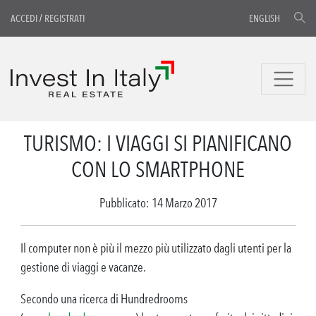
ACCEDI
/
REGISTRATI
ENGLISH
TURISMO: I VIAGGI SI PIANIFICANO
CON LO SMARTPHONE
Pubblicato: 14 Marzo 2017
Il computer non è più il mezzo più utilizzato dagli utenti per la
gestione di viaggi e vacanze.
Secondo una ricerca di Hundredrooms