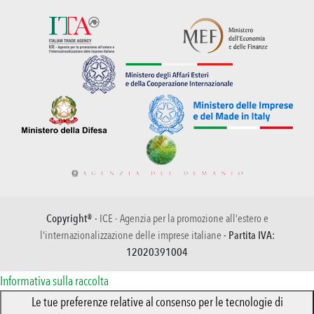
Copyright® -
ICE - Agenzia per la promozione all’estero e
l'internazionalizzazione delle imprese italiane
- Partita IVA:
12020391004
Informativa sulla raccolta
Le tue preferenze relative al consenso per le tecnologie di