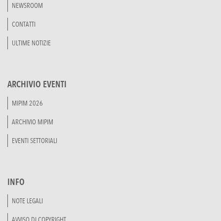
NEWSROOM
CONTATTI
ULTIME NOTIZIE
ARCHIVIO EVENTI
MIPIM 2026
ARCHIVIO MIPIM
EVENTI SETTORIALI
INFO
NOTE LEGALI
AVVISO DI COPYRIGHT