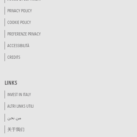
PRIVACY POLICY
COOKIE POLICY
PREFERENZE PRIVACY
ACCESSIBILITÀ
CREDITS
LINKS
INVEST IN ITALY
ALTRI LINKS UTILI
من نحن
关于我们