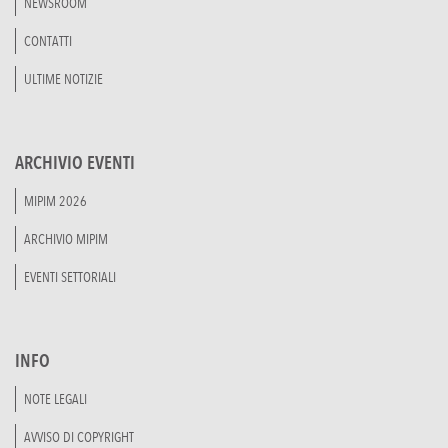
NEWSROOM
CONTATTI
ULTIME NOTIZIE
ARCHIVIO EVENTI
MIPIM 2026
ARCHIVIO MIPIM
EVENTI SETTORIALI
INFO
NOTE LEGALI
AVVISO DI COPYRIGHT