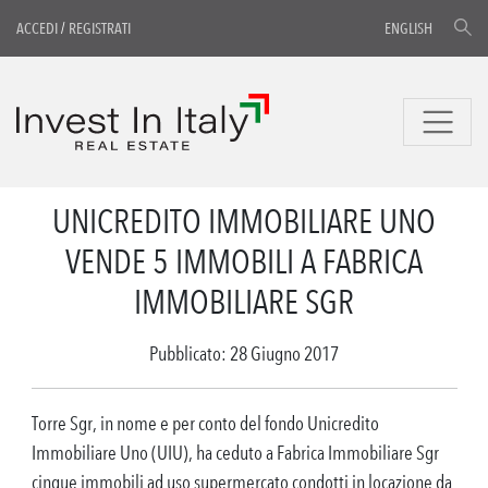
ACCEDI
/
REGISTRATI
ENGLISH
UNICREDITO IMMOBILIARE UNO
VENDE 5 IMMOBILI A FABRICA
IMMOBILIARE SGR
Pubblicato: 28 Giugno 2017
Torre Sgr, in nome e per conto del fondo Unicredito
Immobiliare Uno (UIU), ha ceduto a Fabrica Immobiliare Sgr
cinque immobili ad uso supermercato condotti in locazione da