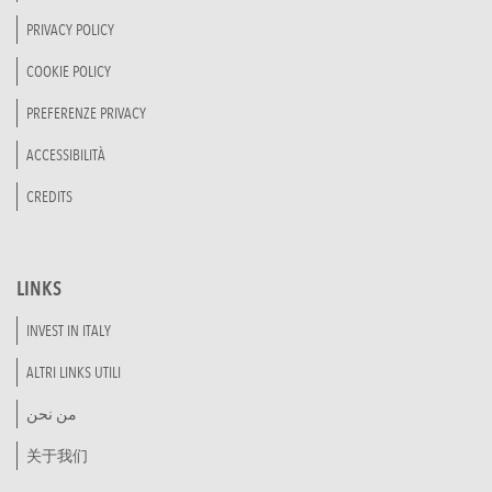
PRIVACY POLICY
COOKIE POLICY
PREFERENZE PRIVACY
ACCESSIBILITÀ
CREDITS
LINKS
INVEST IN ITALY
ALTRI LINKS UTILI
من نحن
关于我们