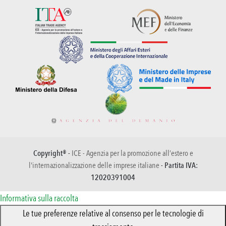
Copyright® -
ICE - Agenzia per la promozione all’estero e
l'internazionalizzazione delle imprese italiane
- Partita IVA:
12020391004
Informativa sulla raccolta
Le tue preferenze relative al consenso per le tecnologie di