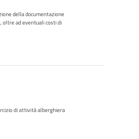
osizione della documentazione
 oltre ad eventuali costi di
rcizio di attività alberghiera