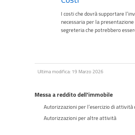
I costi che dovrà supportare l’in
necessaria per la presentazione d
segreteria che potrebbero essere 
Ultima modifica: 19 Marzo 2026
Messa a reddito dell'immobile
Autorizzazioni per l’esercizio di attivit
Autorizzazioni per altre attività