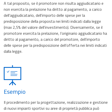
A tal proposito, se il promotore non risulta aggiudicatario e
non esercita la prelazione ha diritto al pagamento, a carico
dell’aggiudicatario, dell’importo delle spese per la
predisposizione della proposta nei limiti indicati dalla legge
(max 2,5% del valore dell’investimento). Diversamente, se il
promotore esercita la prelazione, l’originario aggiudicatario ha
diritto al pagamento, a carico del promotore, dell’importo
delle spese per la predisposizione dell’offerta nei limiti indicati
dalla legge.
Esempio
Il procedimento per la progettazione, realizzazione e gestione
di nuovi impianti sportivi su aree di proprietà pubblica può