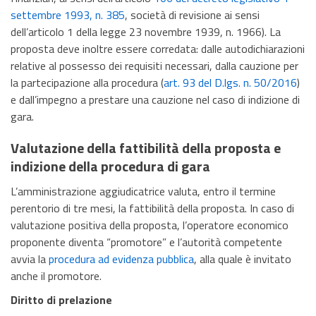
settembre 1993, n. 385
, società di revisione ai sensi
dell’articolo 1 della legge 23 novembre 1939, n. 1966). La
proposta deve inoltre essere corredata: dalle autodichiarazioni
relative al possesso dei requisiti necessari, dalla cauzione per
la partecipazione alla procedura (
art. 93 del D.lgs. n. 50/2016
)
e dall’impegno a prestare una cauzione nel caso di indizione di
gara.
Valutazione della fattibilità della proposta
e
indizione della procedura di gara
L’amministrazione aggiudicatrice valuta, entro il termine
perentorio di tre mesi, la fattibilità della proposta. In caso di
valutazione positiva della proposta, l’operatore economico
proponente diventa “promotore” e l’autorità competente
avvia la
procedura ad evidenza pubblica
, alla quale è invitato
anche il promotore.
Diritto di prelazione