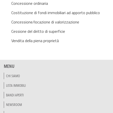
Concessione ordinaria
Costituzione di fondi immobiliari ad apporto pubblico
Concessione/locazione di valorizzazione
Cessione del diritto di superficie
Vendita della piena proprietà
MENU
CHI SIAMO
LISTA IMMOBILI
BANDI APERTI
NEWSROOM