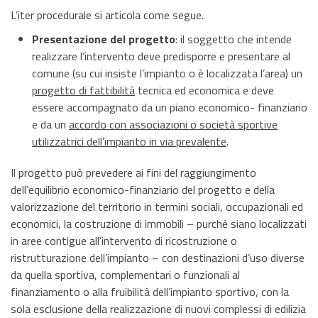
L’iter procedurale si articola come segue.
Presentazione del progetto
: il soggetto che intende
realizzare l’intervento deve predisporre e presentare al
comune (su cui insiste l’impianto o è localizzata l’area) un
progetto di fattibilità
tecnica ed economica e deve
essere accompagnato da un piano economico- finanziario
e da un
accordo con associazioni o società sportive
utilizzatrici dell’impianto in via prevalente
.
Il progetto può prevedere ai fini del raggiungimento
dell’equilibrio economico-finanziario del progetto e della
valorizzazione del territorio in termini sociali, occupazionali ed
economici, la costruzione di immobili – purché siano localizzati
in aree contigue all’intervento di ricostruzione o
ristrutturazione dell’impianto – con destinazioni d’uso diverse
da quella sportiva, complementari o funzionali al
finanziamento o alla fruibilità dell’impianto sportivo, con la
sola esclusione della realizzazione di nuovi complessi di edilizia