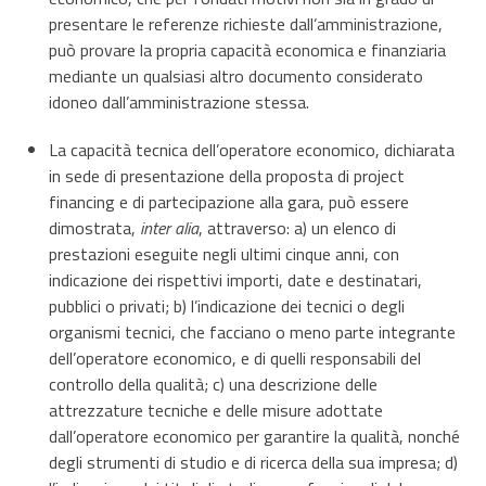
presentare le referenze richieste dall’amministrazione,
può provare la propria capacità economica e finanziaria
mediante un qualsiasi altro documento considerato
idoneo dall’amministrazione stessa.
La capacità tecnica dell’operatore economico, dichiarata
in sede di presentazione della proposta di project
financing e di partecipazione alla gara, può essere
dimostrata,
inter alia
, attraverso: a) un elenco di
prestazioni eseguite negli ultimi cinque anni, con
indicazione dei rispettivi importi, date e destinatari,
pubblici o privati; b) l’indicazione dei tecnici o degli
organismi tecnici, che facciano o meno parte integrante
dell’operatore economico, e di quelli responsabili del
controllo della qualità; c) una descrizione delle
attrezzature tecniche e delle misure adottate
dall’operatore economico per garantire la qualità, nonché
degli strumenti di studio e di ricerca della sua impresa; d)