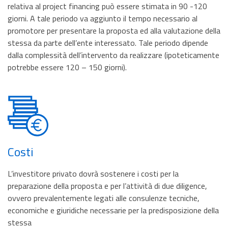
relativa al project financing può essere stimata in 90 -120
giorni. A tale periodo va aggiunto il tempo necessario al
promotore per presentare la proposta ed alla valutazione della
stessa da parte dell’ente interessato. Tale periodo dipende
dalla complessità dell’intervento da realizzare (ipoteticamente
potrebbe essere 120 – 150 giorni).
Costi
L’investitore privato dovrà sostenere i costi per la
preparazione della proposta e per l’attività di due diligence,
ovvero prevalentemente legati alle consulenze tecniche,
economiche e giuridiche necessarie per la predisposizione della
stessa