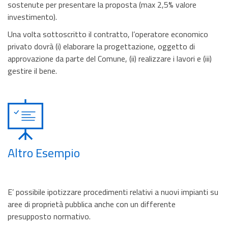
sostenute per presentare la proposta (max 2,5% valore
investimento).
Una volta sottoscritto il contratto, l’operatore economico
privato dovrà (i) elaborare la progettazione, oggetto di
approvazione da parte del Comune, (ii) realizzare i lavori e (iii)
gestire il bene.
Altro Esempio
E’ possibile ipotizzare procedimenti relativi a nuovi impianti su
aree di proprietà pubblica anche con un differente
presupposto normativo.