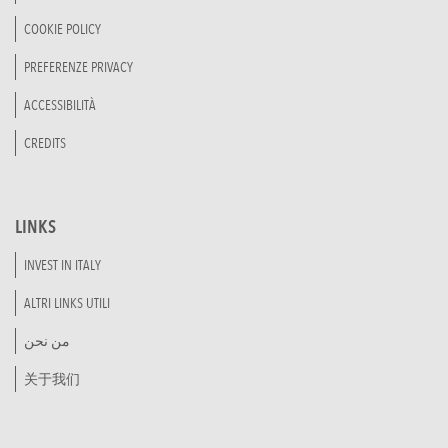
COOKIE POLICY
PREFERENZE PRIVACY
ACCESSIBILITÀ
CREDITS
LINKS
INVEST IN ITALY
ALTRI LINKS UTILI
من نحن
关于我们