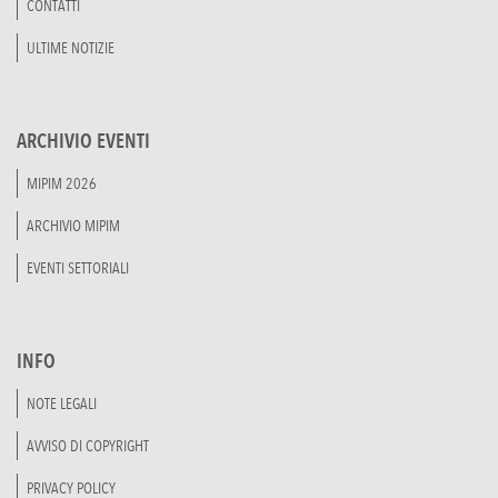
CONTATTI
ULTIME NOTIZIE
ARCHIVIO EVENTI
MIPIM 2026
ARCHIVIO MIPIM
EVENTI SETTORIALI
INFO
NOTE LEGALI
AVVISO DI COPYRIGHT
PRIVACY POLICY