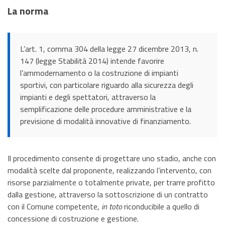
La norma
L’art. 1, comma 304 della legge 27 dicembre 2013, n.
147 (legge Stabilità 2014) intende favorire
l’ammodernamento o la costruzione di impianti
sportivi, con particolare riguardo alla sicurezza degli
impianti e degli spettatori, attraverso la
semplificazione delle procedure amministrative e la
previsione di modalità innovative di finanziamento.
Il procedimento consente di progettare uno stadio, anche con
modalità scelte dal proponente, realizzando l’intervento, con
risorse parzialmente o totalmente private, per trarre profitto
dalla gestione, attraverso la sottoscrizione di un contratto
con il Comune competente,
in toto
riconducibile a quello di
concessione di costruzione e gestione.