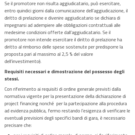
Se il promotore non risulta aggiudicatario, può esercitare,
entro quindici giorni dalla comunicazione dell’aggiudicazione, il
diritto di prelazione e divenire aggiudicatario se dichiara di
impegnarsi ad adempiere alle obbligazioni contrattuali alle
medesime condizioni offerte dall’aggiudicatario. Se il
promotore non intende esercitare il diritto di prelazione ha
diritto al rimborso delle spese sostenute per predisporre la
proposta pari al massimo al 2,5 % del valore
dell’investimento
)
.
Requisiti necessari e dimostrazione del possesso degli
stessi.
Con riferimento ai requisiti di ordine generale previsti dalla
normativa vigente per la presentazione della dichiarazione di
project financing nonché per la partecipazione alla procedura
ad evidenza pubblica, fermo restando l’esigenza di verificare le
eventuali previsioni degli specifici bandi di gara, è necessario
precisare che: