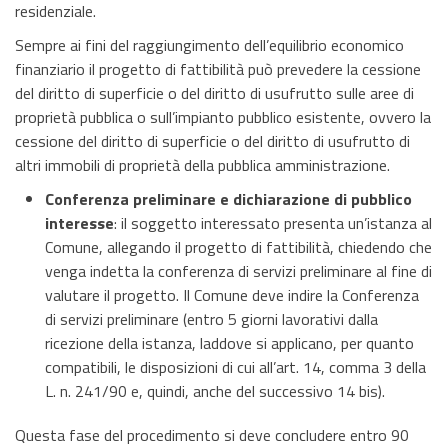
residenziale.
Sempre ai fini del raggiungimento dell’equilibrio economico
finanziario il progetto di fattibilità può prevedere la cessione
del diritto di superficie o del diritto di usufrutto sulle aree di
proprietà pubblica o sull’impianto pubblico esistente, ovvero la
cessione del diritto di superficie o del diritto di usufrutto di
altri immobili di proprietà della pubblica amministrazione.
Conferenza preliminare e dichiarazione di pubblico
interesse
: il soggetto interessato presenta un’istanza al
Comune, allegando il progetto di fattibilità, chiedendo che
venga indetta la conferenza di servizi preliminare al fine di
valutare il progetto. Il Comune deve indire la Conferenza
di servizi preliminare (entro 5 giorni lavorativi dalla
ricezione della istanza, laddove si applicano, per quanto
compatibili, le disposizioni di cui all’art. 14, comma 3 della
L. n. 241/90 e, quindi, anche del successivo 14 bis).
Questa fase del procedimento si deve concludere entro 90