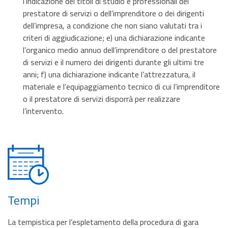
l’indicazione dei titoli di studio e professionali del
prestatore di servizi o dell’imprenditore o dei dirigenti
dell’impresa, a condizione che non siano valutati tra i
criteri di aggiudicazione; e) una dichiarazione indicante
l’organico medio annuo dell’imprenditore o del prestatore
di servizi e il numero dei dirigenti durante gli ultimi tre
anni; f) una dichiarazione indicante l’attrezzatura, il
materiale e l’equipaggiamento tecnico di cui l’imprenditore
o il prestatore di servizi disporrà per realizzare
l’intervento.
Tempi
La tempistica per l’espletamento della procedura di gara