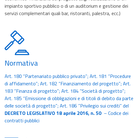
impianto sportivo pubblico o di un auditorium e gestione dei
servizi complementari quali bar, ristoranti, palestra, ecc.)
Normativa
Art. 180 “Partenariato pubblico privato”; Art. 181 “Procedure
di affidamento”; Art. 182 “Finanziamento del progetto”; Art.
183 “Finanza di progetto”; Art. 184 “Società di progetto”;
Art. 185 “Emissione di obbligazioni e di titoli di debito da parte
delle società di progetto”; Art. 186 ”Privilegio sui crediti” del
DECRETO LEGISLATIVO 18 aprile 2016, n. 50
– Codice dei
contratti pubblici