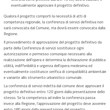
eventualmente approvare il progetto definitivo.
Qualora il progetto comporti la necessità di atti di
competenza regionale, la conferenza di servizi definitiva non
sarà convocata dal Comune, ma dovrà essere convocata dalla
Regione.
Il provvedimento di approvazione del progetto definitivo da
parte della Conferenza di servizi sostituisce ogni
autorizzazione o permesso comunque necessario alla
realizzazione dell’opera e determina la dichiarazione di pubblica
utilità, indifferibilità e urgenza dell’opera medesima ed
eventualmente costituisce verifica di compatibilità ambientale
e variante allo strumento urbanistico comunale.
La conferenza di servizi indetta dal comune deve approvare il
progetto definitivo entro 120 giorni dalla presentazione dello
stesso. Se la competenza ad indire la conferenza passa
invece alla Regione, l’approvazione del progetto deve avvenire
entro 180 giorni dalla presentazione del progetto.