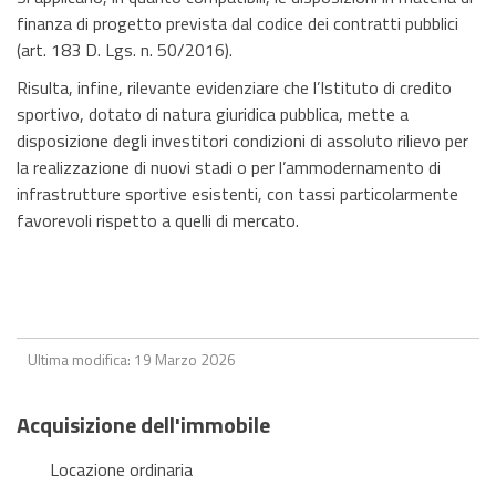
finanza di progetto prevista dal codice dei contratti pubblici
(art. 183 D. Lgs. n. 50/2016).
Risulta, infine, rilevante evidenziare che l’Istituto di credito
sportivo, dotato di natura giuridica pubblica, mette a
disposizione degli investitori condizioni di assoluto rilievo per
la realizzazione di nuovi stadi o per l’ammodernamento di
infrastrutture sportive esistenti, con tassi particolarmente
favorevoli rispetto a quelli di mercato.
Ultima modifica: 19 Marzo 2026
Acquisizione dell'immobile
Locazione ordinaria