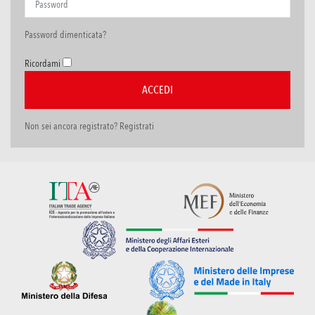
Password dimenticata?
Ricordami
Non sei ancora registrato? Registrati