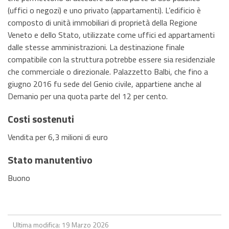
(uffici o negozi) e uno privato (appartamenti). L’edificio è
composto di unità immobiliari di proprietà della Regione
Veneto e dello Stato, utilizzate come uffici ed appartamenti
dalle stesse amministrazioni. La destinazione finale
compatibile con la struttura potrebbe essere sia residenziale
che commerciale o direzionale. Palazzetto Balbi, che fino a
giugno 2016 fu sede del Genio civile, appartiene anche al
Demanio per una quota parte del 12 per cento.
Costi sostenuti
Vendita per 6,3 milioni di euro
Stato manutentivo
Buono
Ultima modifica: 19 Marzo 2026