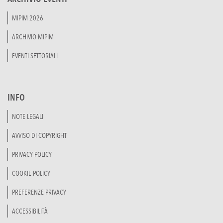
MIPIM 2026
ARCHIVIO MIPIM
EVENTI SETTORIALI
INFO
NOTE LEGALI
AVVISO DI COPYRIGHT
PRIVACY POLICY
COOKIE POLICY
PREFERENZE PRIVACY
ACCESSIBILITÀ