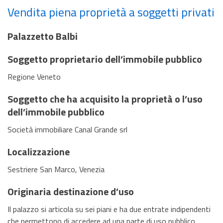
Vendita piena proprietà a soggetti privati
Palazzetto Balbi
Soggetto proprietario dell’immobile pubblico
Regione Veneto
Soggetto che ha acquisito la proprietà o l’uso
dell’immobile pubblico
Società immobiliare Canal Grande srl
Localizzazione
Sestriere San Marco, Venezia
Originaria destinazione d’uso
Il palazzo si articola su sei piani e ha due entrate indipendenti
che permettono di accedere ad una parte di uso pubblico