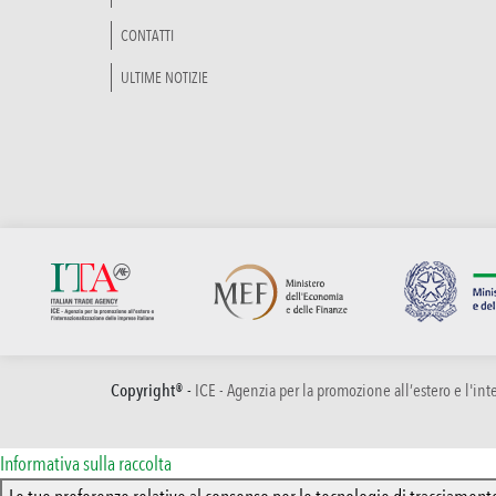
CONTATTI
ULTIME NOTIZIE
Copyright® -
ICE - Agenzia per la promozione all’estero e l'in
Informativa sulla raccolta