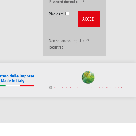
Password dimenticata?
Ricordami
Non sei ancora registrato?
Registrati