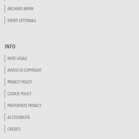
ARCHIVIO MIPIM
EVENTI SETTORIALI
INFO
NOTE LEGALI
AVVISO DI COPYRIGHT
PRIVACY POLICY
COOKIE POLICY
PREFERENZE PRIVACY
ACCESSIBILITÀ
CREDITS