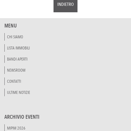
INDIETRO
MENU
CHI SIAMO
LISTA IMMOBILI
BANDI APERTI
NEWSROOM
CONTATTI
ULTIME NOTIZIE
ARCHIVIO EVENTI
MIPIM 2026