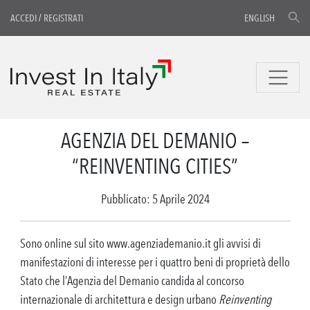
ACCEDI
/
REGISTRATI
ENGLISH
AGENZIA DEL DEMANIO –
“REINVENTING CITIES”
Pubblicato: 5 Aprile 2024
Sono online sul sito www.agenziademanio.it gli avvisi di
manifestazioni di interesse per i quattro beni di proprietà dello
Stato che l’Agenzia del Demanio candida al concorso
internazionale di architettura e design urbano
Reinventing