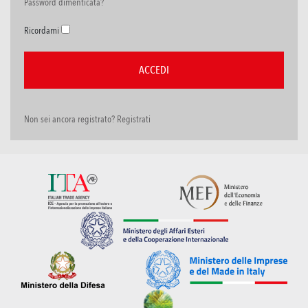
Password dimenticata?
Ricordami
Non sei ancora registrato? Registrati