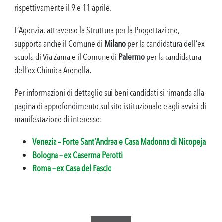
rispettivamente il 9 e 11 aprile.
L’Agenzia, attraverso la Struttura per la Progettazione,
supporta anche il Comune di
Milano
per la candidatura dell’ex
scuola di Via Zama e il Comune di
Palermo
per la candidatura
dell’ex Chimica Arenella
.
Per informazioni di dettaglio sui beni candidati si rimanda alla
pagina di approfondimento sul sito istituzionale e agli avvisi di
manifestazione di interesse:
Venezia – Forte Sant’Andrea e Casa Madonna di Nicopeja
Bologna – ex Caserma Perotti
Roma – ex Casa del Fascio