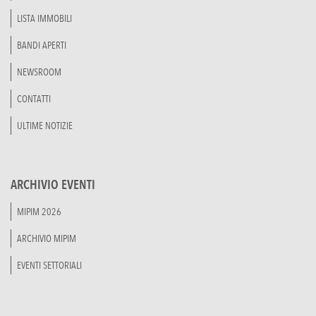
LISTA IMMOBILI
BANDI APERTI
NEWSROOM
CONTATTI
ULTIME NOTIZIE
ARCHIVIO EVENTI
MIPIM 2026
ARCHIVIO MIPIM
EVENTI SETTORIALI