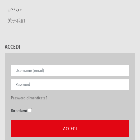
من نحن
关于我们
ACCEDI
Password dimenticata?
Ricordami