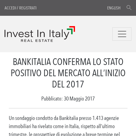
ACCEDI
/
REGISTRATI
ENGLISH
BANKITALIA CONFERMA LO STATO
POSITIVO DEL MERCATO ALL’INIZIO
DEL 2017
Pubblicato: 30 Maggio 2017
Un sondaggio condotto da Bankitalia presso 1.413 agenzie
immobiliari ha rivelato come in Italia, rispetto all’ultimo
trimestre, le prospettive di evoluzione a breve termine nel