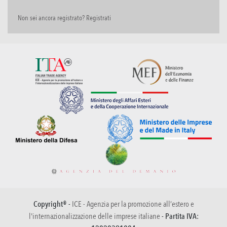
Non sei ancora registrato? Registrati
Copyright® -
ICE - Agenzia per la promozione all’estero e
l'internazionalizzazione delle imprese italiane
- Partita IVA: