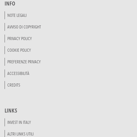
INFO
NOTE LEGALI
AVVISO DI COPYRIGHT
PRIVACY POLICY
COOKIE POLICY
PREFERENZE PRIVACY
ACCESSIBILITÀ
CREDITS
LINKS
INVEST IN ITALY
ALTRI LINKS UTILI