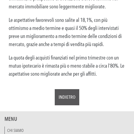
mercato immobiliare sono leggermente migliorate.
Le aspettative favorevoli sono salite al 18,1%, con più
ottimismo a medio termine e quasi il 50% degli intervistati
preve un miglioramento a medio termine delle condizioni di
mercato, grazie anche a tempi di vendita più rapidi.
La quota degli acquisti finanziati nel primo trimestre con un
mutuo ipotecario è rimasta più o meno stabile a circa l’80%. Le
aspettative sono migliorate anche per gli affitti.
INDIETRO
MENU
CHI SIAMO