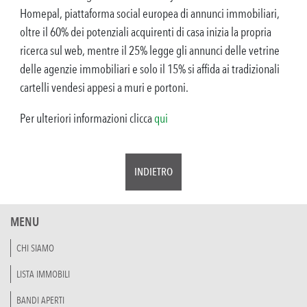
Homepal, piattaforma social europea di annunci immobiliari,
oltre il 60% dei potenziali acquirenti di casa inizia la propria
ricerca sul web, mentre il 25% legge gli annunci delle vetrine
delle agenzie immobiliari e solo il 15% si affida ai tradizionali
cartelli vendesi appesi a muri e portoni.
Per ulteriori informazioni clicca
qui
INDIETRO
MENU
CHI SIAMO
LISTA IMMOBILI
BANDI APERTI