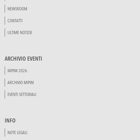
NEWSROOM
CONTATTI
ULTIME NOTIZIE
ARCHIVIO EVENTI
MIPIM 2026
ARCHIVIO MIPIM
EVENTI SETTORIALI
INFO
NOTE LEGALI