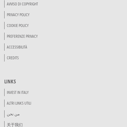
AVVISO DI COPYRIGHT
PRIVACY POLICY
COOKIE POLICY
PREFERENZE PRIVACY
ACCESSIBILITÀ
CREDITS
LINKS
INVEST IN ITALY
ALTRI LINKS UTILI
من نحن
关于我们