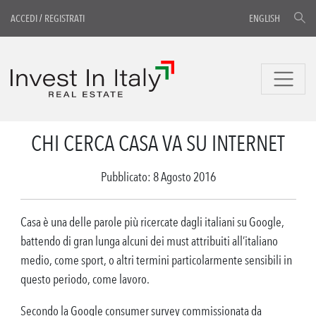
ACCEDI
/
REGISTRATI
ENGLISH
CHI CERCA CASA VA SU INTERNET
Pubblicato: 8 Agosto 2016
Casa è una delle parole più ricercate dagli italiani su Google,
battendo di gran lunga alcuni dei must attribuiti all’italiano
medio, come sport, o altri termini particolarmente sensibili in
questo periodo, come lavoro.
Secondo la Google consumer survey commissionata da