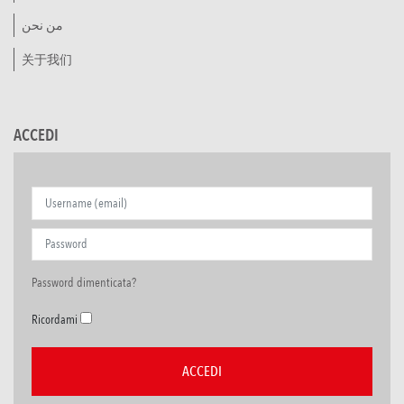
من نحن
关于我们
ACCEDI
Password dimenticata?
Ricordami