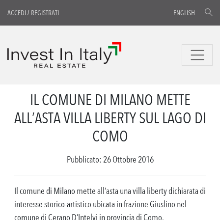
ACCEDI
/
REGISTRATI
ENGLISH
IL COMUNE DI MILANO METTE
ALL’ASTA VILLA LIBERTY SUL LAGO DI
COMO
Pubblicato: 26 Ottobre 2016
Il comune di Milano mette all’asta una villa liberty dichiarata di
interesse storico-artistico ubicata in frazione Giuslino nel
comune di Cerano D’Intelvi in provincia di Como.