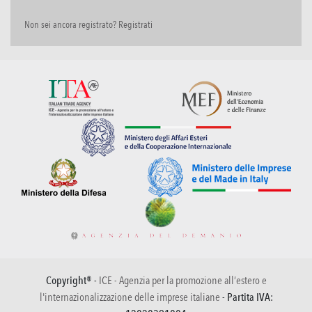
Non sei ancora registrato? Registrati
Copyright® -
ICE - Agenzia per la promozione all’estero e
l'internazionalizzazione delle imprese italiane
- Partita IVA: