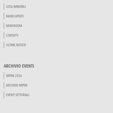
LISTA IMMOBILI
BANDI APERTI
NEWSROOM
CONTATTI
ULTIME NOTIZIE
ARCHIVIO EVENTI
MIPIM 2026
ARCHIVIO MIPIM
EVENTI SETTORIALI