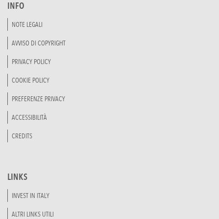
INFO
NOTE LEGALI
AVVISO DI COPYRIGHT
PRIVACY POLICY
COOKIE POLICY
PREFERENZE PRIVACY
ACCESSIBILITÀ
CREDITS
LINKS
INVEST IN ITALY
ALTRI LINKS UTILI