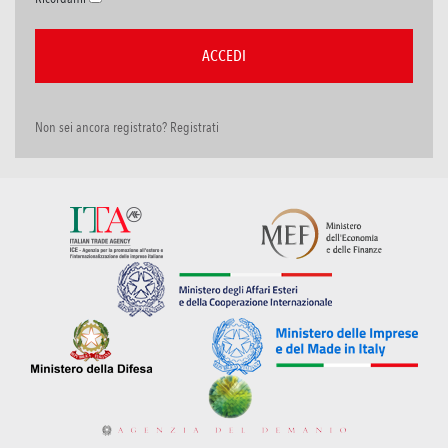
Non sei ancora registrato? Registrati