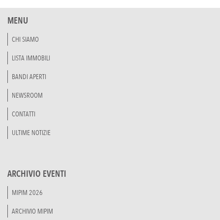
MENU
CHI SIAMO
LISTA IMMOBILI
BANDI APERTI
NEWSROOM
CONTATTI
ULTIME NOTIZIE
ARCHIVIO EVENTI
MIPIM 2026
ARCHIVIO MIPIM