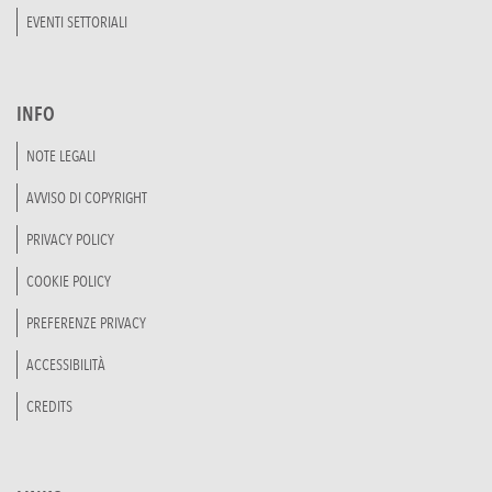
EVENTI SETTORIALI
INFO
NOTE LEGALI
AVVISO DI COPYRIGHT
PRIVACY POLICY
COOKIE POLICY
PREFERENZE PRIVACY
ACCESSIBILITÀ
CREDITS