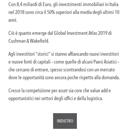
Con 8,4 miliardi di Euro, gli investimenti immobiliari in Italia
nel 2018 sono circa il 50% superiori alla media degli ultimi 10
anni.
Ciò è quanto emerge dal Global Investment Atlas 2019 di
Cushman & Wakefield.
Agli investitori “storici” si stanno affiancando nuovi investitori
e nuove fonti di capitali – come quelle di alcuni Paesi Asiatici –
che cercano di entrare, spesso scontrandosi con un mercato
dove le opportunità sono ancora poche rispetto alla domanda.
Cresce la competizione per asset sia core che value add e
opportunistici nei settori degli uffici e della logistica.
INDIETRO