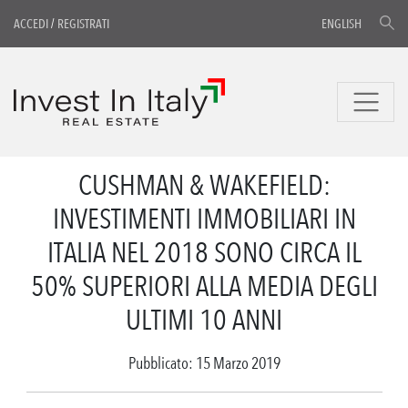
ACCEDI
/
REGISTRATI
ENGLISH
CUSHMAN & WAKEFIELD:
INVESTIMENTI IMMOBILIARI IN
ITALIA NEL 2018 SONO CIRCA IL
50% SUPERIORI ALLA MEDIA DEGLI
ULTIMI 10 ANNI
Pubblicato: 15 Marzo 2019