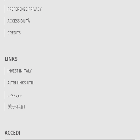
PREFERENZE PRIVACY
ACCESSIBILITÀ
CREDITS
LINKS
INVEST IN ITALY
ALTRI LINKS UTILI
من نحن
关于我们
ACCEDI