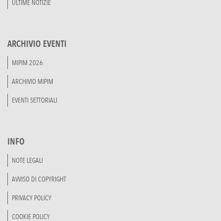
ULTIME NOTIZIE
ARCHIVIO EVENTI
MIPIM 2026
ARCHIVIO MIPIM
EVENTI SETTORIALI
INFO
NOTE LEGALI
AVVISO DI COPYRIGHT
PRIVACY POLICY
COOKIE POLICY