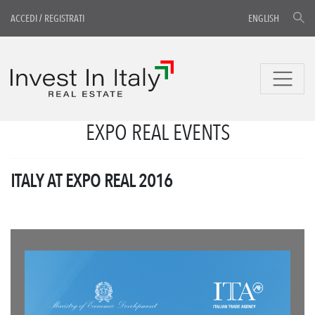
ACCEDI
/
REGISTRATI
ENGLISH
EXPO REAL EVENTS
ITALY AT EXPO REAL 2016