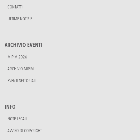
CONTATTI
ULTIME NOTIZIE
ARCHIVIO EVENTI
MIPIM 2026
ARCHIVIO MIPIM
EVENTI SETTORIALI
INFO
NOTE LEGALI
AVVISO DI COPYRIGHT