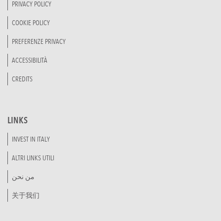
PRIVACY POLICY
COOKIE POLICY
PREFERENZE PRIVACY
ACCESSIBILITÀ
CREDITS
LINKS
INVEST IN ITALY
ALTRI LINKS UTILI
من نحن
关于我们