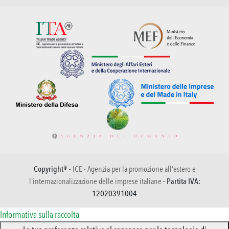
Copyright® -
ICE - Agenzia per la promozione all’estero e
l'internazionalizzazione delle imprese italiane
- Partita IVA:
12020391004
Informativa sulla raccolta