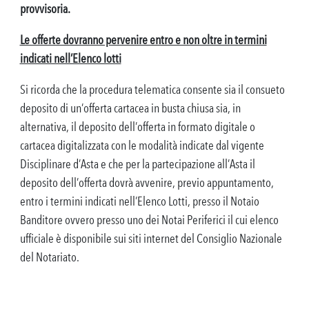
provvisoria.
Le offerte dovranno pervenire entro e non oltre in termini
indicati nell’Elenco lotti
Si ricorda che la procedura telematica consente sia il consueto
deposito di un’offerta cartacea in busta chiusa sia, in
alternativa, il deposito dell’offerta in formato digitale o
cartacea digitalizzata con le modalità indicate dal vigente
Disciplinare d’Asta e che per la partecipazione all’Asta il
deposito dell’offerta dovrà avvenire, previo appuntamento,
entro i termini indicati nell’Elenco Lotti, presso il Notaio
Banditore ovvero presso uno dei Notai Periferici il cui elenco
ufficiale è disponibile sui siti internet del Consiglio Nazionale
del Notariato.