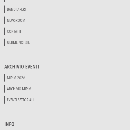
BANDI APERTI
NEWSROOM
CONTATTI
ULTIME NOTIZIE
ARCHIVIO EVENTI
MIPIM 2026
ARCHIVIO MIPIM
EVENTI SETTORIALI
INFO