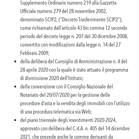
Supplemento Ordinario numero 219 alla Gazzetta
Ufficiale numero 279 del 28 novembre 2002,
denominato SCIP2, (“Decreto Trasferimento SCIP2”),
come richiamato dall’articolo 43 bis comma 12 secondo
periodo del decreto legge n. 207 del 30 dicembre 2008,
convertito con modificazioni dalla legge n. 14 del 27
Febbraio 2009;
della delibera del Consiglio di Amministrazione n. 4 del
28 aprile 2020 con la quale è stato attuato il programma
di dismissione 2020 dell’Istituto;
della convenzione con il Consiglio Nazionale del
Notariato del 20/07/2020 per la gestione delle
procedure d’asta e la vendita degli immobili con l’utilizzo
di una procedura telematica via Web;
del piano triennale degli investimenti 2020-2024,
approvato con delibera del C.d.A. n. 405 del 14 dicembre
2021, che prevede anche le somme derivanti da