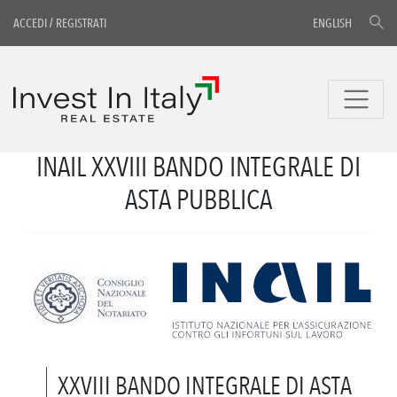
ACCEDI
/
REGISTRATI
ENGLISH
INAIL XXVIII BANDO INTEGRALE DI
ASTA PUBBLICA
XXVIII BANDO INTEGRALE DI ASTA