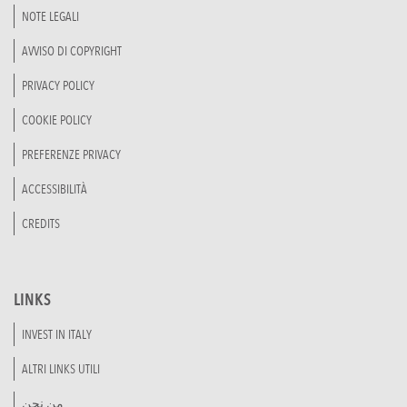
NOTE LEGALI
AVVISO DI COPYRIGHT
PRIVACY POLICY
COOKIE POLICY
PREFERENZE PRIVACY
ACCESSIBILITÀ
CREDITS
LINKS
INVEST IN ITALY
ALTRI LINKS UTILI
من نحن