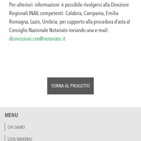
Per ulteriori informazioni è possibile rivolgersi alla Direzioni
Regionali INAIL competenti: Calabria, Campania, Emilia
Romagna, Lazio, Umbria; per supporto alla procedura d’asta al
Consiglio Nazionale Notariato inviando una e-mail:
dismissioni.cnn@notariato.it
TORNA AL PROGETTO
MENU
CHI SIAMO
LISTA IMMOBILI