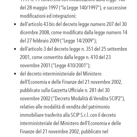
del 28 maggio 1997 (“la Legge 140/1997”), e successive
modificazioni ed integrazioni;
dell’articolo 43 bis del decreto legge numero 207 del 30
dicembre 2008, come modificato dalla legge numero 14
del 27 febbraio 2009 (“Legge 14/2009”);
dell’articolo 3 del decreto legge n. 351 del 25 settembre
2001, come convertito dalla legge n. 410 del 23
novembre 2001 (“Legge 410/2001”);
del decreto interministeriale del Ministero
dell’Economia e delle Finanze del 21 novembre 2002,
pubblicato sulla Gazzetta Ufficiale n. 281 del 30
novembre 2002 (“Decreto Modalità di Vendita SCIP2”),
relativo alle modalità di vendita del patrimonio
immobiliare trasferito alla SCIP S.r.l. con il decreto
interministeriale del Ministero dell’Economia e delle
Finanze del 21 novembre 2002, pubblicato nel