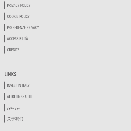
PRIVACY POLICY
COOKIE POLICY
PREFERENZE PRIVACY
ACCESSIBILITÀ
CREDITS
LINKS
INVEST IN ITALY
ALTRI LINKS UTILI
من نحن
关于我们