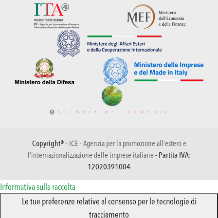
Copyright® -
ICE - Agenzia per la promozione all’estero e
l'internazionalizzazione delle imprese italiane
- Partita IVA:
12020391004
Informativa sulla raccolta
Le tue preferenze relative al consenso per le tecnologie di
tracciamento