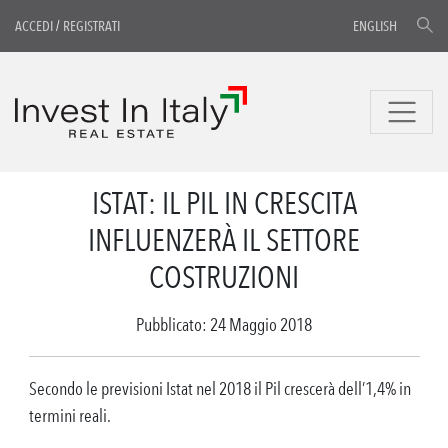
ACCEDI
/
REGISTRATI
ENGLISH
ISTAT: IL PIL IN CRESCITA
INFLUENZERÀ IL SETTORE
COSTRUZIONI
Pubblicato: 24 Maggio 2018
Secondo le previsioni Istat nel 2018 il Pil crescerà dell’1,4% in
termini reali.