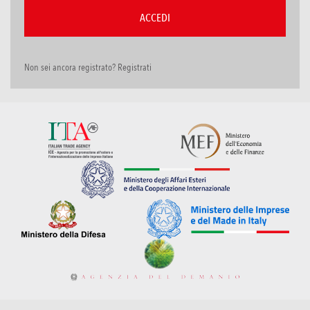
Non sei ancora registrato? Registrati