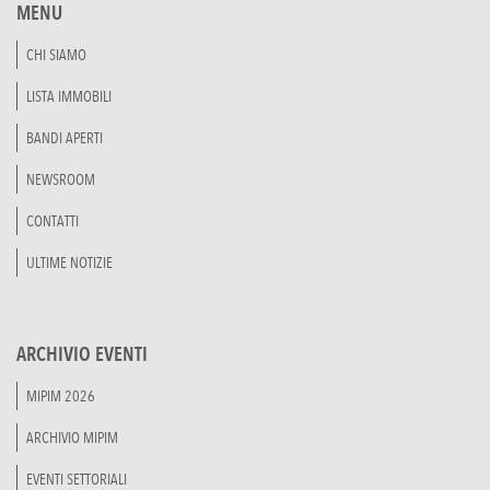
MENU
CHI SIAMO
LISTA IMMOBILI
BANDI APERTI
NEWSROOM
CONTATTI
ULTIME NOTIZIE
ARCHIVIO EVENTI
MIPIM 2026
ARCHIVIO MIPIM
EVENTI SETTORIALI