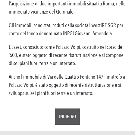
l’acquisizione di due importanti immobili situati a Roma, nelle
immediate vicinanze del Quirinale.
Gli immobili sono stati ceduti dalla società InvestiRE SGR per
conto del fondo denominato INPGI Giovanni Amendola.
L’asset, conosciuto come Palazzo Volpi, costruito nel corso del
‘600, è stato oggetto di recente ristrutturazione e si compone
di sei piani fuori terra e un interrato.
Anche l’immobile di Via delle Quattro Fontane 147, limitrofo a
Palazzo Volpi, è stato oggetto di recente ristrutturazione e si
sviluppa su sei piani fuori terra e un interrato.
INDIETRO