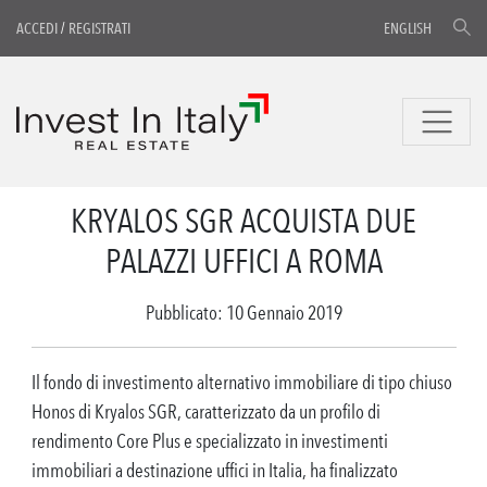
ACCEDI
/
REGISTRATI
ENGLISH
KRYALOS SGR ACQUISTA DUE
PALAZZI UFFICI A ROMA
Pubblicato: 10 Gennaio 2019
Il fondo di investimento alternativo immobiliare di tipo chiuso
Honos di Kryalos SGR, caratterizzato da un profilo di
rendimento Core Plus e specializzato in investimenti
immobiliari a destinazione uffici in Italia, ha finalizzato