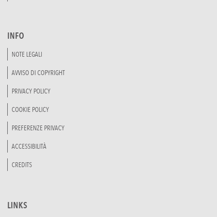
INFO
NOTE LEGALI
AVVISO DI COPYRIGHT
PRIVACY POLICY
COOKIE POLICY
PREFERENZE PRIVACY
ACCESSIBILITÀ
CREDITS
LINKS