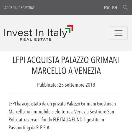
ACCEDI
/
REGISTRATI
ENGLISH
LFPI ACQUISTA PALAZZO GRIMANI
MARCELLO A VENEZIA
Pubblicato: 25 Settembre 2018
LFPI ha acquistato da un privato Palazzo Grimani Giustinian
Marcello, un immobile cielo-terra a Venezia Sestriere San
Polo, attraverso il fondo FLE ITALIA FUND 1 gestito in
Passporting da FLE S.A.