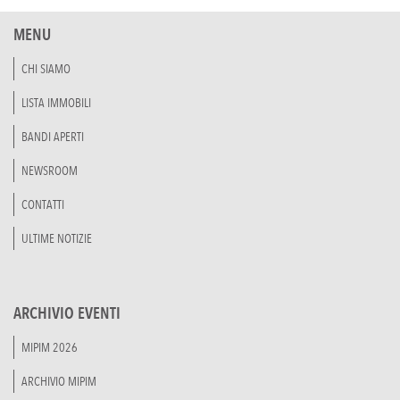
MENU
CHI SIAMO
LISTA IMMOBILI
BANDI APERTI
NEWSROOM
CONTATTI
ULTIME NOTIZIE
ARCHIVIO EVENTI
MIPIM 2026
ARCHIVIO MIPIM