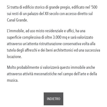
Si tratta di edificio storico di grande pregio, edificato nel ’500
sui resti di un palazzo del XII secolo con accesso diretto sul
Canal Grande.
L’immobile, ad uso misto residenziale e uffici, ha una
superficie complessiva di oltre 3.000 mq e sarà valorizzato
attraverso un’attenta ristrutturazione conservativa volta alla
tutela degli affreschi e dei beni architettonici ed una successiva
locazione.
Molto probabilmente si valorizzerà questo immobile anche
attraverso attività mecenatistiche nel campo dell’arte e della
musica.
INDIETRO