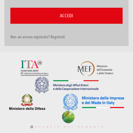
Non sei ancora registrato? Registrati