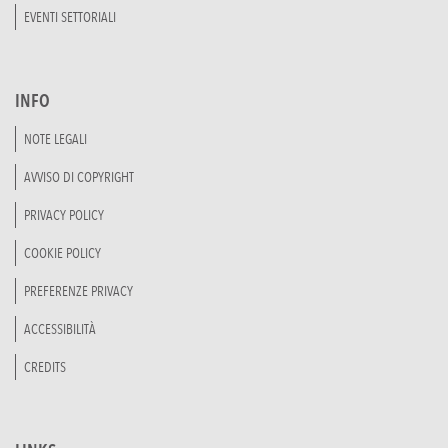
EVENTI SETTORIALI
INFO
NOTE LEGALI
AVVISO DI COPYRIGHT
PRIVACY POLICY
COOKIE POLICY
PREFERENZE PRIVACY
ACCESSIBILITÀ
CREDITS