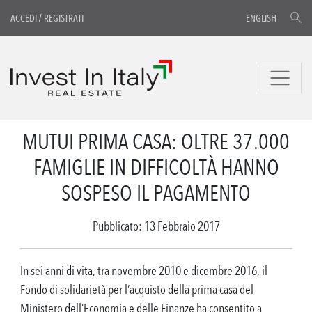
ACCEDI
/
REGISTRATI
ENGLISH
MUTUI PRIMA CASA: OLTRE 37.000
FAMIGLIE IN DIFFICOLTÀ HANNO
SOSPESO IL PAGAMENTO
Pubblicato: 13 Febbraio 2017
In sei anni di vita, tra novembre 2010 e dicembre 2016, il
Fondo di solidarietà per l’acquisto della prima casa del
Ministero dell’Economia e delle Finanze ha consentito a