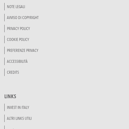
NOTE LEGALI
AVVISO DI COPYRIGHT
PRIVACY POLICY
COOKIE POLICY
PREFERENZE PRIVACY
ACCESSIBILITÀ
CREDITS
LINKS
INVEST IN ITALY
ALTRI LINKS UTILI