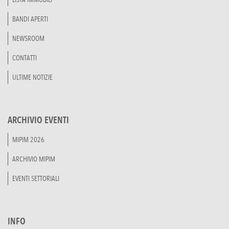
BANDI APERTI
NEWSROOM
CONTATTI
ULTIME NOTIZIE
ARCHIVIO EVENTI
MIPIM 2026
ARCHIVIO MIPIM
EVENTI SETTORIALI
INFO