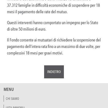
37.312 famiglie in difficoltà economiche di sospendere per 18
mesi il pagamento delle rate del mutuo.
Questi interventi hanno comportato un impegno per lo Stato
di oltre 50 milioni di euro.
Il Fondo consente ai mutuatari di richiedere la sospensione del
pagamento dell’intera rata fino a un massimo di due volte, per
complessivi 18 mesi per gravi motivi.
INDIETRO
MENU
CHI SIAMO
LISTA IMMOBILI