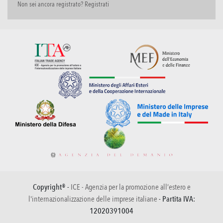
Non sei ancora registrato? Registrati
Copyright® -
ICE - Agenzia per la promozione all’estero e
l'internazionalizzazione delle imprese italiane
- Partita IVA:
12020391004