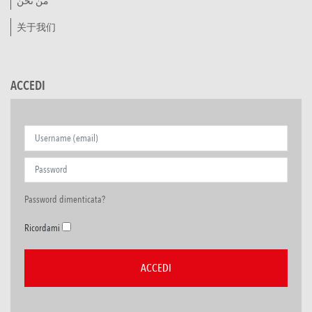
من نحن
关于我们
ACCEDI
Password dimenticata?
Ricordami