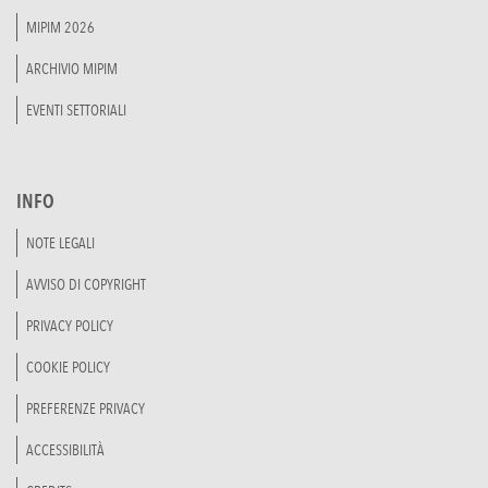
MIPIM 2026
ARCHIVIO MIPIM
EVENTI SETTORIALI
INFO
NOTE LEGALI
AVVISO DI COPYRIGHT
PRIVACY POLICY
COOKIE POLICY
PREFERENZE PRIVACY
ACCESSIBILITÀ