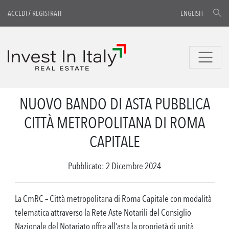
ACCEDI
/
REGISTRATI
ENGLISH
NUOVO BANDO DI ASTA PUBBLICA
CITTÀ METROPOLITANA DI ROMA
CAPITALE
Pubblicato: 2 Dicembre 2024
La CmRC – Città metropolitana di Roma Capitale con modalità
telematica attraverso la Rete Aste Notarili del Consiglio
Nazionale del Notariato offre all’asta la proprietà di unità