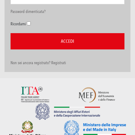
Password dimenticata?
Ricordami
Non sei ancora registrato? Registrati