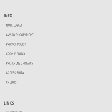
INFO
NOTE LEGALI
AVVISO DI COPYRIGHT
PRIVACY POLICY
COOKIE POLICY
PREFERENZE PRIVACY
ACCESSIBILITÀ
CREDITS
LINKS