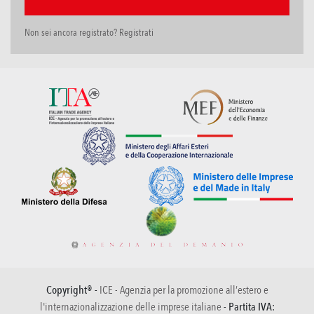
Non sei ancora registrato? Registrati
Copyright® -
ICE - Agenzia per la promozione all’estero e
l'internazionalizzazione delle imprese italiane
- Partita IVA: