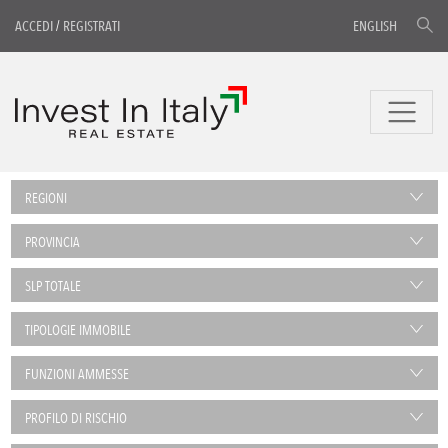
ACCEDI
/
REGISTRATI
ENGLISH
REGIONI
PROVINCIA
SLP TOTALE
TIPOLOGIE IMMOBILE
FUNZIONI AMMESSE
PROFILO DI RISCHIO