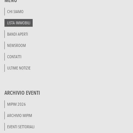
MENU
CHI SIAMO
LISTA IMMOBILI
BANDI APERTI
NEWSROOM
CONTATTI
ULTIME NOTIZIE
ARCHIVIO EVENTI
MIPIM 2026
ARCHIVIO MIPIM
EVENTI SETTORIALI