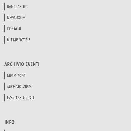
BANDI APERTI
NEWSROOM
CONTATTI
ULTIME NOTIZIE
ARCHIVIO EVENTI
MIPIM 2026
ARCHIVIO MIPIM
EVENTI SETTORIALI
INFO