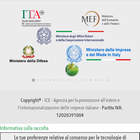
Copyright® -
ICE - Agenzia per la promozione all’estero e
l'internazionalizzazione delle imprese italiane
- Partita IVA:
12020391004
Informativa sulla raccolta
Le tue preferenze relative al consenso per le tecnologie di