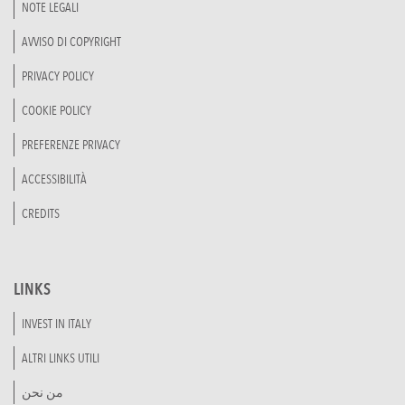
NOTE LEGALI
AVVISO DI COPYRIGHT
PRIVACY POLICY
COOKIE POLICY
PREFERENZE PRIVACY
ACCESSIBILITÀ
CREDITS
LINKS
INVEST IN ITALY
ALTRI LINKS UTILI
من نحن