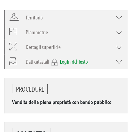
Territorio
Planimetrie
Dettagli superficie
Dati catastali
Login richiesto
PROCEDURE
Vendita della piena proprietà con bando pubblico