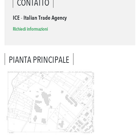
CONTATTO
ICE - Italian Trade Agency
Richiedi informazioni
PIANTA PRINCIPALE