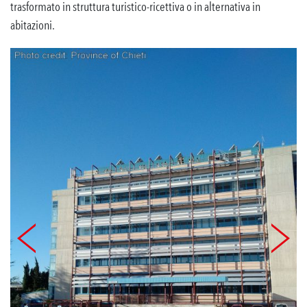
trasformato in struttura turistico-ricettiva o in alternativa in
abitazioni.