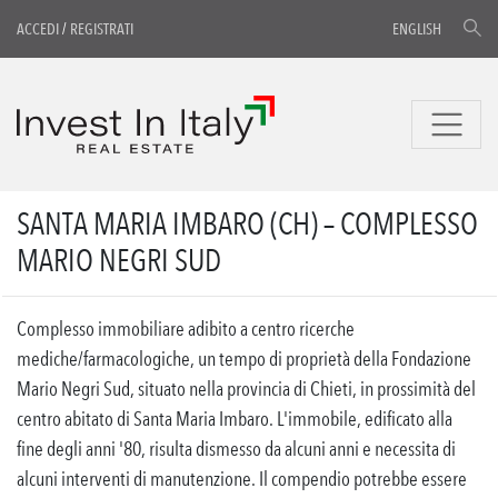
ACCEDI
/
REGISTRATI
ENGLISH
SANTA MARIA IMBARO (CH) – COMPLESSO
MARIO NEGRI SUD
Complesso immobiliare adibito a centro ricerche
mediche/farmacologiche, un tempo di proprietà della Fondazione
Mario Negri Sud, situato nella provincia di Chieti, in prossimità del
centro abitato di Santa Maria Imbaro. L'immobile, edificato alla
fine degli anni '80, risulta dismesso da alcuni anni e necessita di
alcuni interventi di manutenzione. Il compendio potrebbe essere