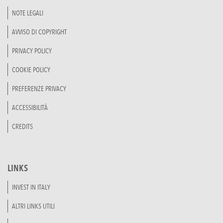
NOTE LEGALI
AVVISO DI COPYRIGHT
PRIVACY POLICY
COOKIE POLICY
PREFERENZE PRIVACY
ACCESSIBILITÀ
CREDITS
LINKS
INVEST IN ITALY
ALTRI LINKS UTILI