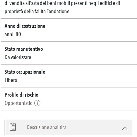
di vendita all'asta dei beni mobili presenti negli edifici e di
proprietà della fallita Fondazione.
Anno di costruzione
anni '80
Stato manutentivo
Da valorizzare
Stato occupazionale
Libero
Profilo di rischio
Opportunistic
Descrizione analitica