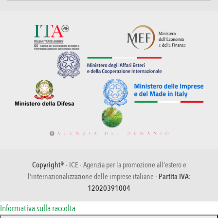
Copyright® -
ICE - Agenzia per la promozione all’estero e
l'internazionalizzazione delle imprese italiane
- Partita IVA:
12020391004
Informativa sulla raccolta