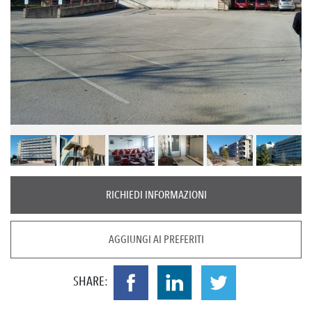
RICHIEDI INFORMAZIONI
AGGIUNGI AI PREFERITI
SHARE: