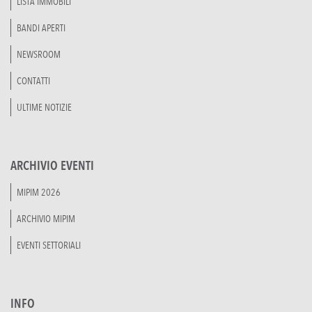
LISTA IMMOBILI
BANDI APERTI
NEWSROOM
CONTATTI
ULTIME NOTIZIE
ARCHIVIO EVENTI
MIPIM 2026
ARCHIVIO MIPIM
EVENTI SETTORIALI
INFO