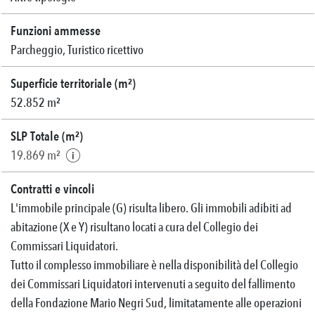
Funzioni ammesse
Parcheggio, Turistico ricettivo
Superficie territoriale (m²)
52.852 m²
SLP Totale (m²)
19.869 m²
Contratti e vincoli
L'immobile principale (G) risulta libero. Gli immobili adibiti ad
abitazione (X e Y) risultano locati a cura del Collegio dei
Commissari Liquidatori.
Tutto il complesso immobiliare è nella disponibilità del Collegio
dei Commissari Liquidatori intervenuti a seguito del fallimento
della Fondazione Mario Negri Sud, limitatamente alle operazioni