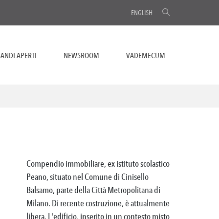
ENGLISH
ANDI APERTI
NEWSROOM
VADEMECUM
Compendio immobiliare, ex istituto scolastico
Peano, situato nel Comune di Cinisello
Balsamo, parte della Città Metropolitana di
Milano. Di recente costruzione, è attualmente
libera. L'edificio, inserito in un contesto misto