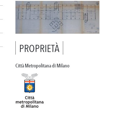
PROPRIETÀ
Città Metropolitana di Milano