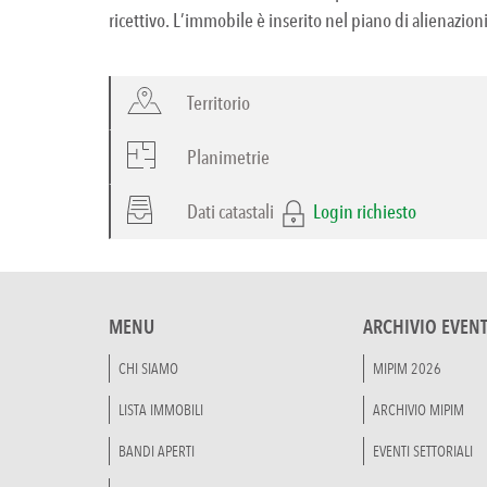
ricettivo. L’immobile è inserito nel piano di alienazio
Territorio
Planimetrie
Dati catastali
Login richiesto
MENU
ARCHIVIO EVENT
CHI SIAMO
MIPIM 2026
LISTA IMMOBILI
ARCHIVIO MIPIM
BANDI APERTI
EVENTI SETTORIALI