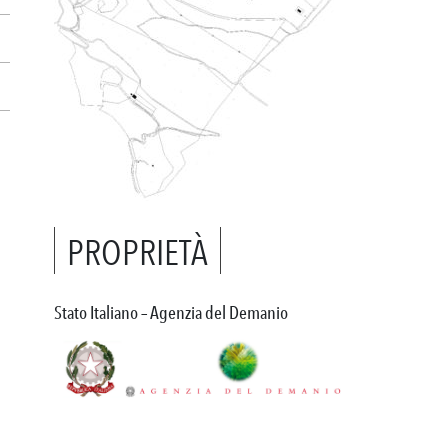
PROPRIETÀ
Stato Italiano – Agenzia del Demanio