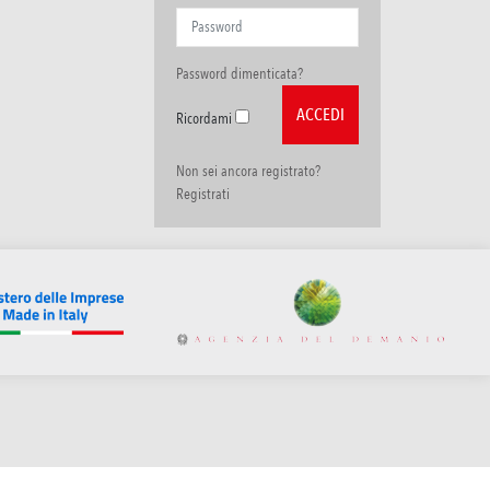
Password dimenticata?
Ricordami
Non sei ancora registrato?
Registrati