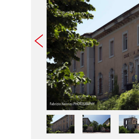
Fabrizio Nannini PHOTOGRAPHY