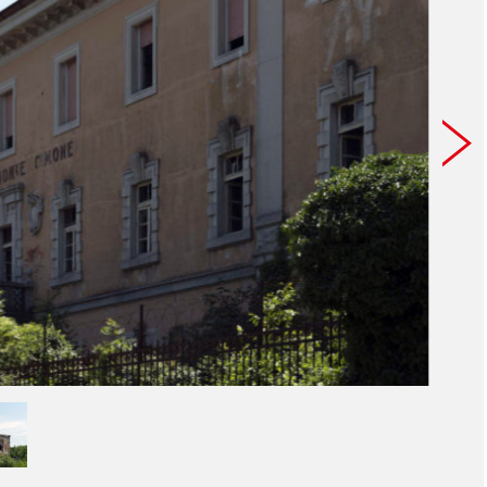
Fabriz