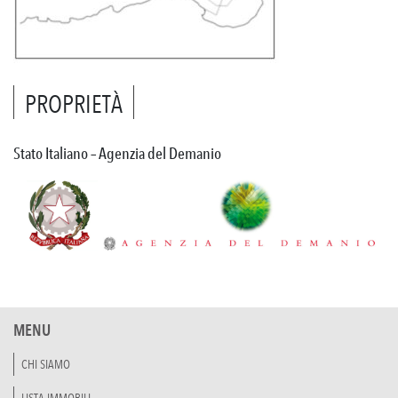
PROPRIETÀ
Stato Italiano – Agenzia del Demanio
MENU
CHI SIAMO