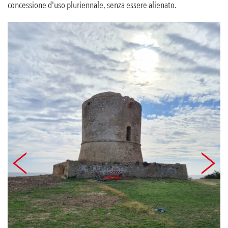
concessione d'uso pluriennale, senza essere alienato.