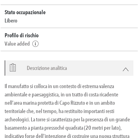
Stato occupazionale
Libero
Profilo di rischio
Value added
Descrizione analitica
Il manufatto si colloca in un contesto di estrema valenza
ambientale e paesaggistica, in un tratto di costa ricadente
nell’area marina protetta di Capo Rizzuto e in un ambito
territoriale che, nel tempo, ha restituito importanti resti
archeologici. La torre si caratterizza per la presenza di un grande
basamento a pianta pressoché quadrata (20 metri per lato),
indicativo forse dell’intenzione di costruire una nuova struttura