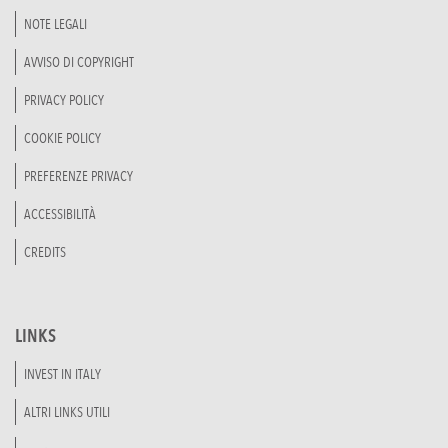
NOTE LEGALI
AVVISO DI COPYRIGHT
PRIVACY POLICY
COOKIE POLICY
PREFERENZE PRIVACY
ACCESSIBILITÀ
CREDITS
LINKS
INVEST IN ITALY
ALTRI LINKS UTILI