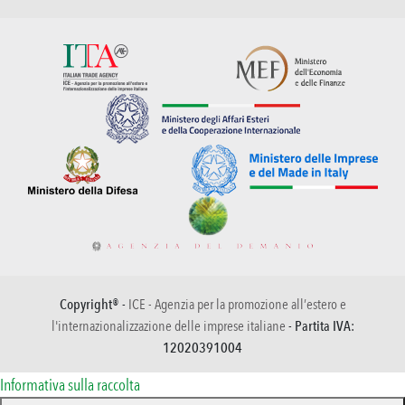
Copyright® -
ICE - Agenzia per la promozione all’estero e
l'internazionalizzazione delle imprese italiane
- Partita IVA:
12020391004
Informativa sulla raccolta