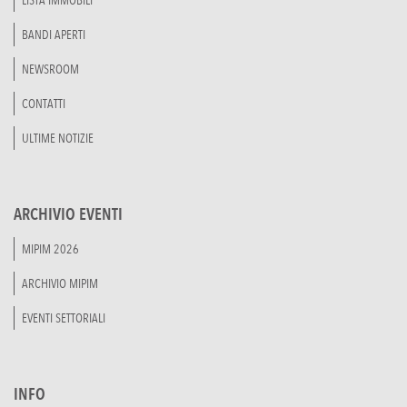
LISTA IMMOBILI
BANDI APERTI
NEWSROOM
CONTATTI
ULTIME NOTIZIE
ARCHIVIO EVENTI
MIPIM 2026
ARCHIVIO MIPIM
EVENTI SETTORIALI
INFO