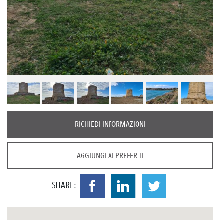
RICHIEDI INFORMAZIONI
AGGIUNGI AI PREFERITI
SHARE: