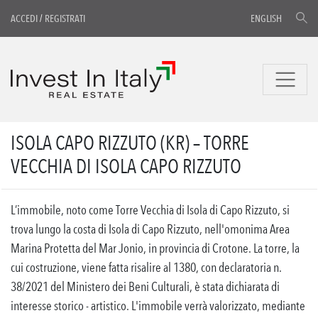
ACCEDI
/
REGISTRATI
ENGLISH
ISOLA CAPO RIZZUTO (KR) – TORRE
VECCHIA DI ISOLA CAPO RIZZUTO
L’immobile, noto come Torre Vecchia di Isola di Capo Rizzuto, si
trova lungo la costa di Isola di Capo Rizzuto, nell'omonima Area
Marina Protetta del Mar Jonio, in provincia di Crotone. La torre, la
cui costruzione, viene fatta risalire al 1380, con declaratoria n.
38/2021 del Ministero dei Beni Culturali, è stata dichiarata di
interesse storico - artistico. L'immobile verrà valorizzato, mediante