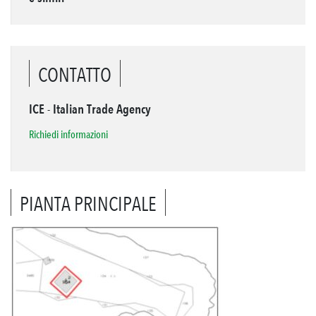
CONTATTO
ICE - Italian Trade Agency
Richiedi informazioni
PIANTA PRINCIPALE