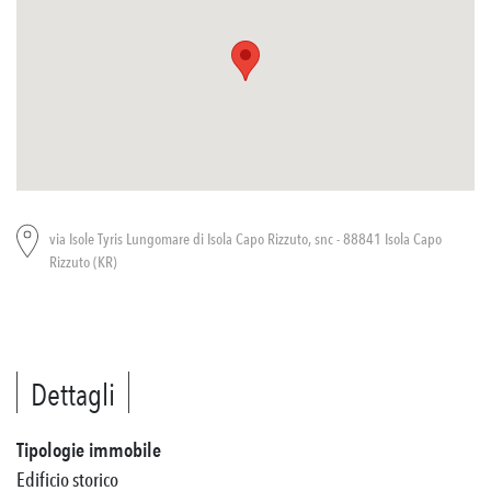
via Isole Tyris Lungomare di Isola Capo Rizzuto, snc - 88841 Isola Capo
Rizzuto (KR)
Dettagli
Tipologie immobile
Edificio storico