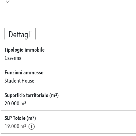
Dettagli
Tipologie immobile
Caserma
Funzioni ammesse
Student House
Superficie territoriale (m²)
20.000 m²
SLP Totale (m²)
19.000 m²