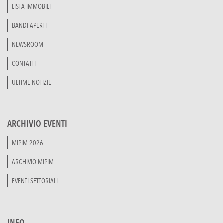
LISTA IMMOBILI
BANDI APERTI
NEWSROOM
CONTATTI
ULTIME NOTIZIE
ARCHIVIO EVENTI
MIPIM 2026
ARCHIVIO MIPIM
EVENTI SETTORIALI
INFO