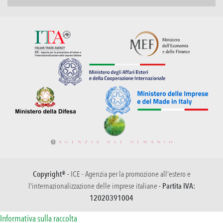
Copyright® -
ICE - Agenzia per la promozione all’estero e
l'internazionalizzazione delle imprese italiane
- Partita IVA:
12020391004
Informativa sulla raccolta