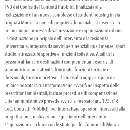
193 del Codice dei Contratti Pubblici, finalizzata alla
realizzazione di un nuovo complesso di student housing in via
Grigna a Monza, su aree di proprietà demaniale, si inserisce in
un più ampio processo di valorizzazione e rigenerazione urbana.
La destinazione principale dell’intervento è la residenza
universitaria, integrata da servizi pertinenziali quali mense, spazi
studio, attrezzature sportive e funzioni collettive. A tali usi si
possono affiancare destinazioni complementari: esercizi di
somministrazione, attività di vicinato, funzioni terziarie e
direzionali, turistico-ricettive. Il sito risulta oggi occupato da
un’area boscata la cui trasformazione avverrà nel rispetto delle
prescrizioni ambientali, incluse procedure di compensazione.
L’iter amministrativo prevede avviso al mercato (art. 193, c16
Cod. Contratti Pubblici), per intercettare operatori interessati alla
progettazione, realizzazione e gestione dell’intervento.
L’operazione è in linea con le strategie del Comune di Monza.