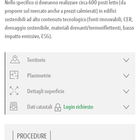
Nello specifico si dovranno realizzare circa 600 posti letto (da
proporre sul mercato anche a prezzi calmierati) in edifici
sostenibili ad alto contenuto tecnologico (fonti rinnovabili, CER,
drenaggio sostenibile, materiali drenanti/termoriflettenti, basso
impatto emissivo, ESG).
Territorio
Planimetrie
Dettagli superficie
Dati catastali
Login richiesto
PROCEDURE