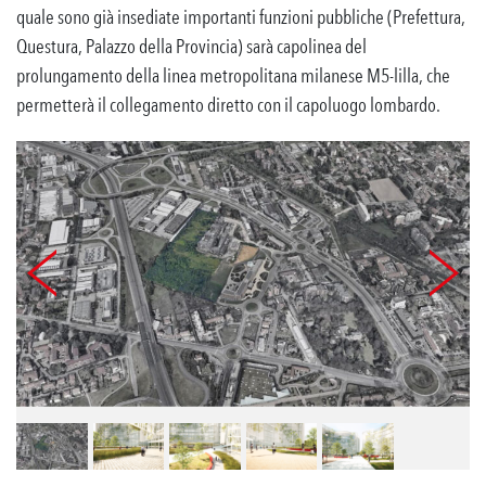
quale sono già insediate importanti funzioni pubbliche (Prefettura,
Questura, Palazzo della Provincia) sarà capolinea del
prolungamento della linea metropolitana milanese M5-lilla, che
permetterà il collegamento diretto con il capoluogo lombardo.