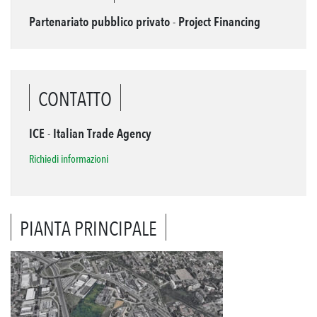
Partenariato pubblico privato - Project Financing
CONTATTO
ICE - Italian Trade Agency
Richiedi informazioni
PIANTA PRINCIPALE