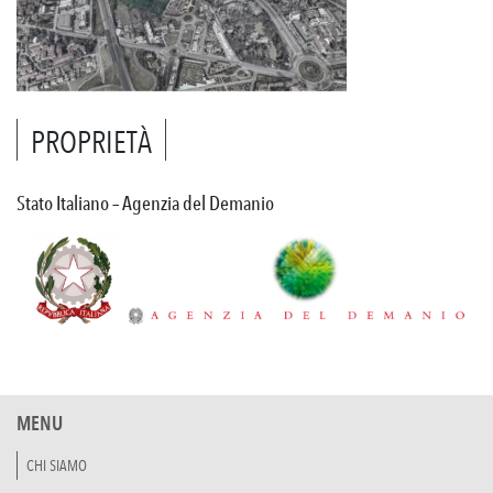
PROPRIETÀ
Stato Italiano – Agenzia del Demanio
MENU
CHI SIAMO