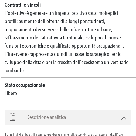
Contratti e vincoli
L’obiettivo è generare un impatto positivo sotto molteplici
profili: aumento dell’offerta di alloggi per studenti,
miglioramento dei servizi e delle infrastrutture urbane,
rafforzamento dell’attrattività territoriale, sviluppo di nuove
funzioni economiche e qualificate opportunità occupazionali.
L’intervento rappresenta quindi un tassello strategico per lo
sviluppo della città e per la crescita dell’ecosistema universitario
lombardo.
Stato occupazionale
Libero
Descrizione analitica
Tale iniziativa di partenariato pubblico-privato ai sensi dell’art.