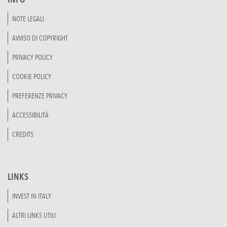
NOTE LEGALI
AVVISO DI COPYRIGHT
PRIVACY POLICY
COOKIE POLICY
PREFERENZE PRIVACY
ACCESSIBILITÀ
CREDITS
LINKS
INVEST IN ITALY
ALTRI LINKS UTILI