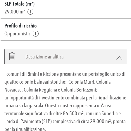
SLP Totale (m²)
29.000 m²
Profilo di rischio
Opportunistic
Descrizione analitica
I comuni di Rimini e Riccione presentano un portafoglio unico di
quattro colonie balneari storiche: Colonia Murri, Colonia
Novarese, Colonia Reggiana e Colonia Bertazzoni;
un’opportunità di investimento combinata per la riqualificazione
urbana su larga scala. Questo cluster rappresenta un’area
territoriale significativa di oltre 86.500 m², con una Superficie
Lorda di Pavimento (SLP) complessiva di circa 29.000 m², pronta
per la riqualificazione.