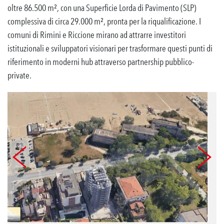
oltre 86.500 m², con una Superficie Lorda di Pavimento (SLP)
complessiva di circa 29.000 m², pronta per la riqualificazione. I
comuni di Rimini e Riccione mirano ad attrarre investitori
istituzionali e sviluppatori visionari per trasformare questi punti di
riferimento in moderni hub attraverso partnership pubblico-
private.