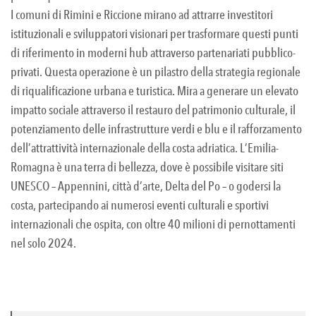
I comuni di Rimini e Riccione mirano ad attrarre investitori
istituzionali e sviluppatori visionari per trasformare questi punti
di riferimento in moderni hub attraverso partenariati pubblico-
privati. Questa operazione è un pilastro della strategia regionale
di riqualificazione urbana e turistica. Mira a generare un elevato
impatto sociale attraverso il restauro del patrimonio culturale, il
potenziamento delle infrastrutture verdi e blu e il rafforzamento
dell’attrattività internazionale della costa adriatica. L’Emilia-
Romagna è una terra di bellezza, dove è possibile visitare siti
UNESCO – Appennini, città d’arte, Delta del Po – o godersi la
costa, partecipando ai numerosi eventi culturali e sportivi
internazionali che ospita, con oltre 40 milioni di pernottamenti
nel solo 2024.