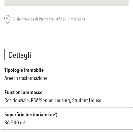
Viale Principe di Piemonte - 47924 Rimini (RN)
Dettagli
Tipologie immobile
Aree in trasformazione
Funzioni ammesse
Residenziale, RSA/Senior Housing, Student House
Superficie territoriale (m²)
86.500 m²