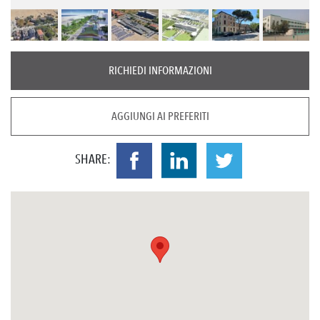
RICHIEDI INFORMAZIONI
AGGIUNGI AI PREFERITI
SHARE: