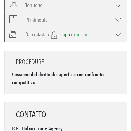
Territorio
Planimetrie
Dati catastali
Login richiesto
PROCEDURE
Cessione del diritto di superficie con confronto
competitivo
CONTATTO
ICE - Italian Trade Agency