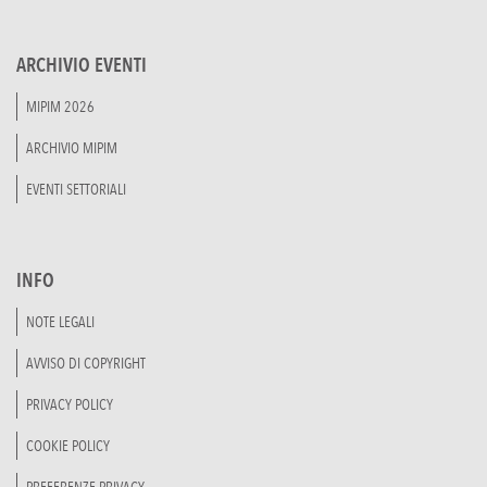
ARCHIVIO EVENTI
MIPIM 2026
ARCHIVIO MIPIM
EVENTI SETTORIALI
INFO
NOTE LEGALI
AVVISO DI COPYRIGHT
PRIVACY POLICY
COOKIE POLICY