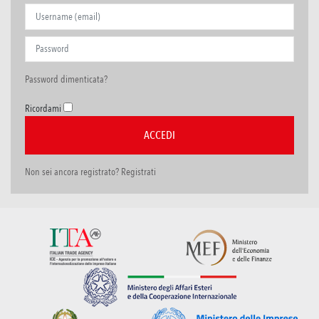
Password dimenticata?
Ricordami
Non sei ancora registrato? Registrati