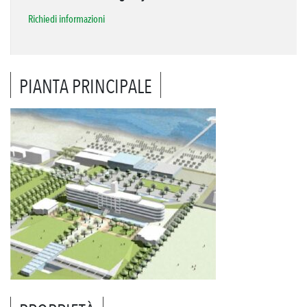
Richiedi informazioni
PIANTA PRINCIPALE