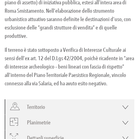
piano di assetto) di iniziativa pubblica, estesi all’intera area di
Roma Smistamento. Nell’elaborazione dello strumento
urbanistico attuativo saranno definite le destinazioni d’uso, con
esclusione delle “grandi strutture di vendita” e di quelle
produttive.
Il terreno è stato sottoposto a Verifica di Interesse Culturale ai
sensi dell’ex art. 12 del D.Lgs 42/2004, poichè ricadente in “area
di interesse archeologico – beni lineari con fascia di rispetto”
all’interno del Piano Territoriale Paesistico Regionale, vincolo
connesso alla via Salaria, ed ha avuto esito negativo.
Territorio
Planimetrie
Dettagli superficie