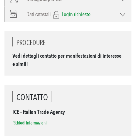
Dati catastali
Login richiesto
PROCEDURE
Vedi dettagli contatto per manifestazioni di interesse
e simili
CONTATTO
ICE - Italian Trade Agency
Richiedi informazioni