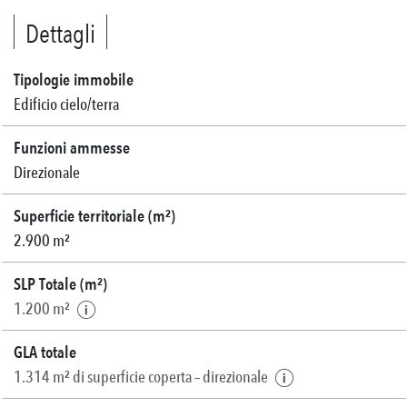
Dettagli
Tipologie immobile
Edificio cielo/terra
Funzioni ammesse
Direzionale
Superficie territoriale (m²)
2.900 m²
SLP Totale (m²)
1.200 m²
GLA totale
1.314 m² di superficie coperta – direzionale