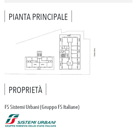
PIANTA PRINCIPALE
PROPRIETÀ
FS Sistemi Urbani (Gruppo FS Italiane)