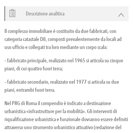
Descrizione analitica
Il complesso immobiliare è costituito da due fabbricati, con
categoria catastale D8, composti prevalentemente da locali ad
uso ufficio e collegati tra loro mediante un corpo scala:
– fabbricato principale, realizzato nel 1965 si articola su cinque
piani, di cui quattro fuori terra;
– fabbricato secondario, realizzato nel 1977 si articola su due
piani, entrambi fuori terra.
Nel PRG di Roma il compendio è indicato a destinazione
urbanistica «infrastrutture per la mobilità». Gli interventi di
riqualificazione urbanistica e funzionale dovranno essere definiti
attraverso uno strumento urbanistico attuativo (redazione del