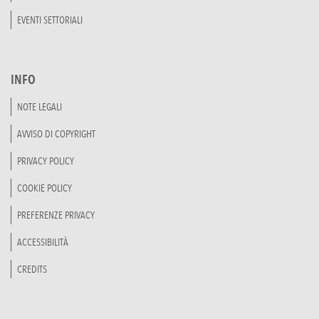
EVENTI SETTORIALI
INFO
NOTE LEGALI
AVVISO DI COPYRIGHT
PRIVACY POLICY
COOKIE POLICY
PREFERENZE PRIVACY
ACCESSIBILITÀ
CREDITS