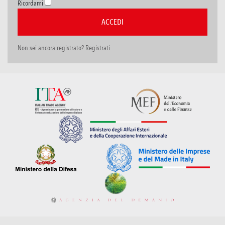
Ricordami
Non sei ancora registrato? Registrati