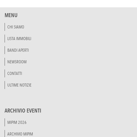
MENU
CHI SIAMO
LISTA IMMOBILI
BANDI APERTI
NEWSROOM
CONTATTI
ULTIME NOTIZIE
ARCHIVIO EVENTI
MIPIM 2026
ARCHIVIO MIPIM