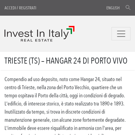
ACCEDI
/
REGISTRATI
ENGLISH
TRIESTE (TS) – HANGAR 24 DI PORTO VIVO
Compendio ad uso deposito, noto come Hangar 24, situato nel
centro di Trieste, nella zona del Porto Vecchio, quartiere che un
tempo ospitava il Porto della città, oggi in condizioni di degrado.
L'edificio, di interesse storico, è stato realizzato tra 1890 e 1893.
Inutilizzato da tempo, si trova in discrete condizioni di
manutenzione generale, con alcune zone fortemente degradate.
L'immobile deve essere riqualificato in armonia con l'area, per