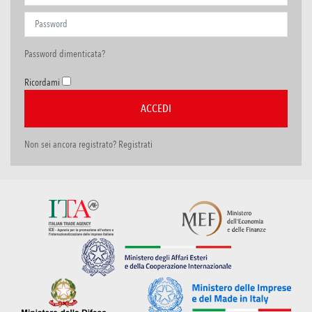
Password dimenticata?
Ricordami
Non sei ancora registrato? Registrati