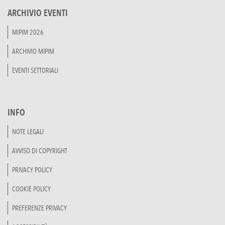
ARCHIVIO EVENTI
MIPIM 2026
ARCHIVIO MIPIM
EVENTI SETTORIALI
INFO
NOTE LEGALI
AVVISO DI COPYRIGHT
PRIVACY POLICY
COOKIE POLICY
PREFERENZE PRIVACY