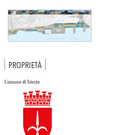
PROPRIETÀ
Comune di Trieste