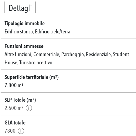
Dettagli
Tipologie immobile
Edificio storico, Edificio cielo/terra
Funzioni ammesse
Altre funzioni, Commerciale, Parcheggio, Residenziale, Student
House, Turistico ricettivo
Superficie territoriale (m²)
7.800 m²
SLP Totale (m²)
2.600 m²
GLA totale
7800