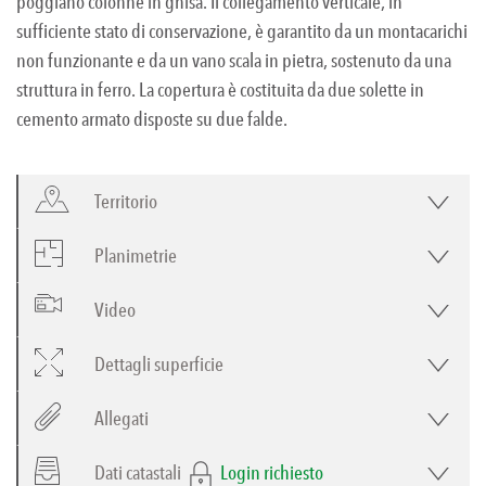
poggiano colonne in ghisa. Il collegamento verticale, in
sufficiente stato di conservazione, è garantito da un montacarichi
non funzionante e da un vano scala in pietra, sostenuto da una
struttura in ferro. La copertura è costituita da due solette in
cemento armato disposte su due falde.
Territorio
Planimetrie
Video
Dettagli superficie
Allegati
Dati catastali
Login richiesto