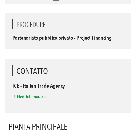
PROCEDURE
Partenariato pubblico privato - Project Financing
CONTATTO
ICE - Italian Trade Agency
Richiedi informazioni
PIANTA PRINCIPALE