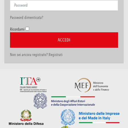
Password dimenticata?
Ricordami
Non sei ancora registrato? Registrati