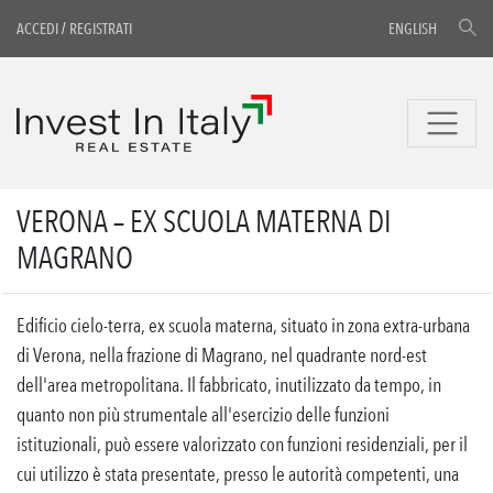
ACCEDI
/
REGISTRATI
ENGLISH
VERONA – EX SCUOLA MATERNA DI
MAGRANO
Edificio cielo-terra, ex scuola materna, situato in zona extra-urbana
di Verona, nella frazione di Magrano, nel quadrante nord-est
dell'area metropolitana. Il fabbricato, inutilizzato da tempo, in
quanto non più strumentale all'esercizio delle funzioni
istituzionali, può essere valorizzato con funzioni residenziali, per il
cui utilizzo è stata presentate, presso le autorità competenti, una