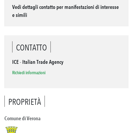
Vedi dettagli contatto per manifestazioni di interesse
e simili
CONTATTO
ICE - Italian Trade Agency
Richiedi informazioni
PROPRIETÀ
Comune di Verona