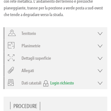
con rete metallica. L’andamento del terreno è pressoché
pianeggiante, tranne per la porzione a verde posta a sud-ovest
che tende a degradare verso la strada.
Territorio
Planimetrie
Dettagli superficie
Allegati
Dati catastali
Login richiesto
PROCEDURE