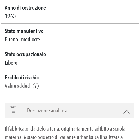
Anno di costruzione
1963
Stato manutentivo
Buono - mediocre
Stato occupazionale
Libero
Profilo di rischio
Value added
Descrizione analitica
Il fabbricato, da cielo a terra, originariamente adibito a scuola
materna, è stato oggetto di variante urbanistica finalizzata a