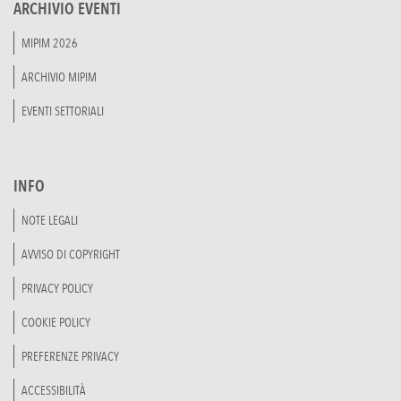
ARCHIVIO EVENTI
MIPIM 2026
ARCHIVIO MIPIM
EVENTI SETTORIALI
INFO
NOTE LEGALI
AVVISO DI COPYRIGHT
PRIVACY POLICY
COOKIE POLICY
PREFERENZE PRIVACY
ACCESSIBILITÀ