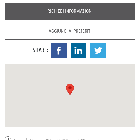
RICHIEDI INFORMAZIONI
AGGIUNGI AI PREFERITI
SHARE: