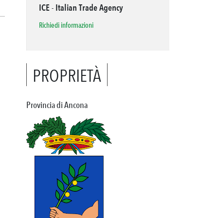
ICE - Italian Trade Agency
Richiedi informazioni
PROPRIETÀ
Provincia di Ancona