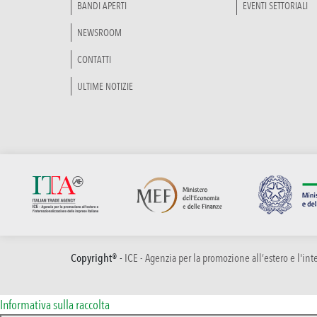
BANDI APERTI
EVENTI SETTORIALI
NEWSROOM
CONTATTI
ULTIME NOTIZIE
Copyright® -
ICE - Agenzia per la promozione all’estero e l'in
Informativa sulla raccolta