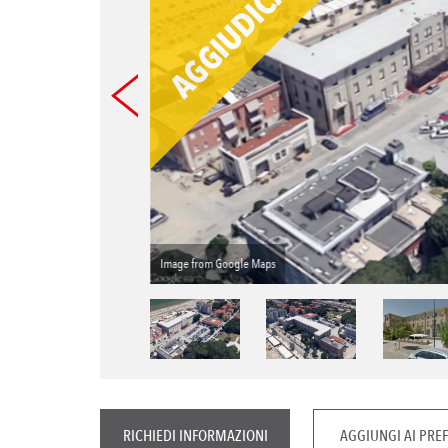
Image from Google Maps
RICHIEDI INFORMAZIONI
AGGIUNGI AI PREF