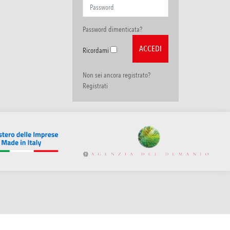
Password dimenticata?
Ricordami
Non sei ancora registrato?
Registrati