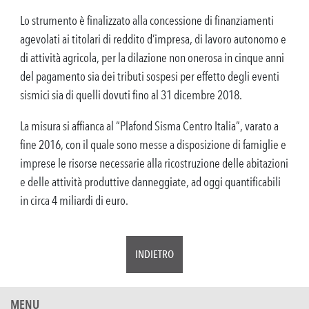
Lo strumento è finalizzato alla concessione di finanziamenti
agevolati ai titolari di reddito d’impresa, di lavoro autonomo e
di attività agricola, per la dilazione non onerosa in cinque anni
del pagamento sia dei tributi sospesi per effetto degli eventi
sismici sia di quelli dovuti fino al 31 dicembre 2018.
La misura si affianca al “Plafond Sisma Centro Italia”, varato a
fine 2016, con il quale sono messe a disposizione di famiglie e
imprese le risorse necessarie alla ricostruzione delle abitazioni
e delle attività produttive danneggiate, ad oggi quantificabili
in circa 4 miliardi di euro.
INDIETRO
MENU