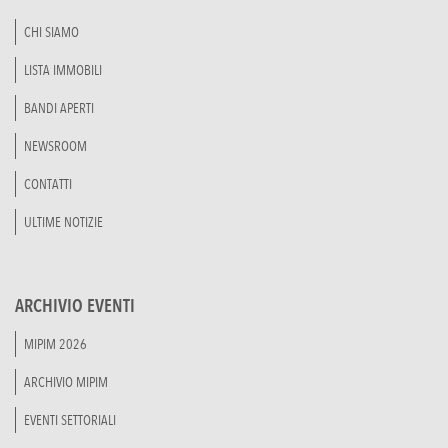
CHI SIAMO
LISTA IMMOBILI
BANDI APERTI
NEWSROOM
CONTATTI
ULTIME NOTIZIE
ARCHIVIO EVENTI
MIPIM 2026
ARCHIVIO MIPIM
EVENTI SETTORIALI