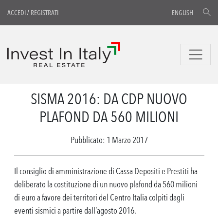
ACCEDI
/
REGISTRATI
ENGLISH
SISMA 2016: DA CDP NUOVO
PLAFOND DA 560 MILIONI
Pubblicato: 1 Marzo 2017
Il consiglio di amministrazione di Cassa Depositi e Prestiti ha
deliberato la costituzione di un nuovo plafond da 560 milioni
di euro a favore dei territori del Centro Italia colpiti dagli
eventi sismici a partire dall’agosto 2016.