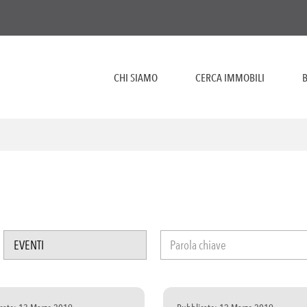
CHI SIAMO
CERCA IMMOBILI
B