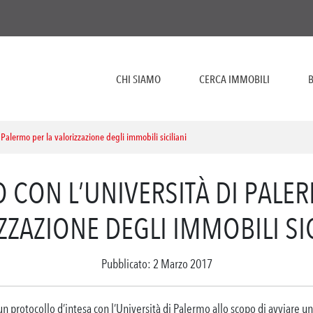
CHI SIAMO
CERCA IMMOBILI
B
Palermo per la valorizzazione degli immobili siciliani
 CON L’UNIVERSITÀ DI PALER
ZZAZIONE DEGLI IMMOBILI SIC
Pubblicato: 2 Marzo 2017
n protocollo d’intesa con l’Università di Palermo allo scopo di avviare u