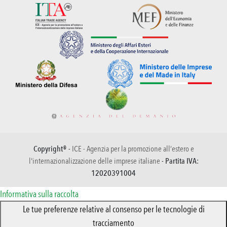
Copyright® -
ICE - Agenzia per la promozione all’estero e
l'internazionalizzazione delle imprese italiane
- Partita IVA:
12020391004
Informativa sulla raccolta
Le tue preferenze relative al consenso per le tecnologie di
tracciamento