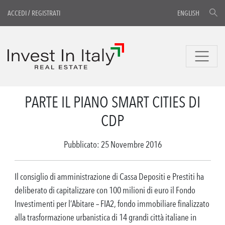
ACCEDI
/
REGISTRATI
ENGLISH
PARTE IL PIANO SMART CITIES DI
CDP
Pubblicato: 25 Novembre 2016
Il consiglio di amministrazione di Cassa Depositi e Prestiti ha
deliberato di capitalizzare con 100 milioni di euro il Fondo
Investimenti per l’Abitare – FIA2, fondo immobiliare finalizzato
alla trasformazione urbanistica di 14 grandi città italiane in