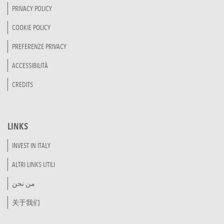
PRIVACY POLICY
COOKIE POLICY
PREFERENZE PRIVACY
ACCESSIBILITÀ
CREDITS
LINKS
INVEST IN ITALY
ALTRI LINKS UTILI
من نحن
关于我们