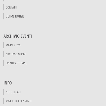
CONTATTI
ULTIME NOTIZIE
ARCHIVIO EVENTI
MIPIM 2026
ARCHIVIO MIPIM
EVENTI SETTORIALI
INFO
NOTE LEGALI
AVVISO DI COPYRIGHT