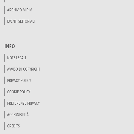
ARCHIVIO MIPIM
EVENTI SETTORIALI
INFO
NOTE LEGALI
AVVISO DI COPYRIGHT
PRIVACY POLICY
COOKIE POLICY
PREFERENZE PRIVACY
ACCESSIBILITÀ
CREDITS