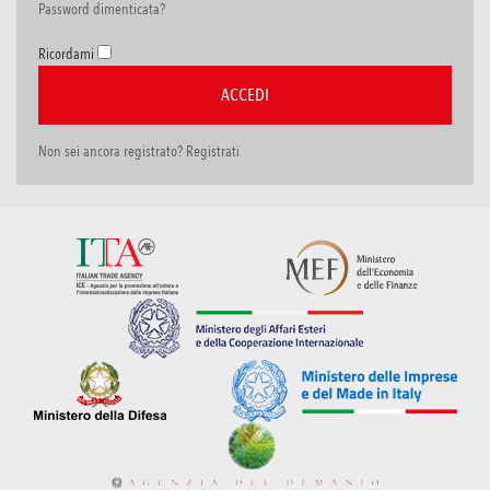
Password dimenticata?
Ricordami
Non sei ancora registrato? Registrati