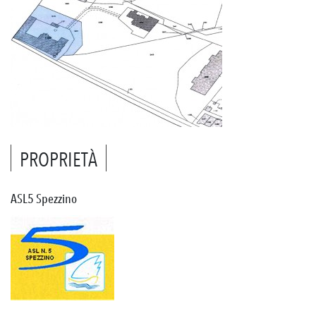
PROPRIETÀ
ASL5 Spezzino