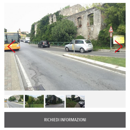
RICHIEDI INFORMAZIONI