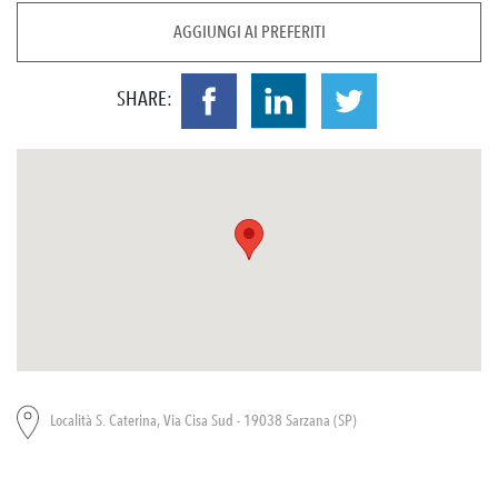
AGGIUNGI AI PREFERITI
SHARE:
Località S. Caterina, Via Cisa Sud - 19038 Sarzana (SP)