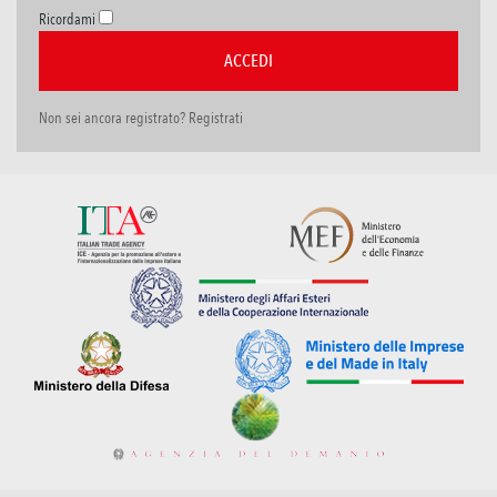
Ricordami
Non sei ancora registrato? Registrati