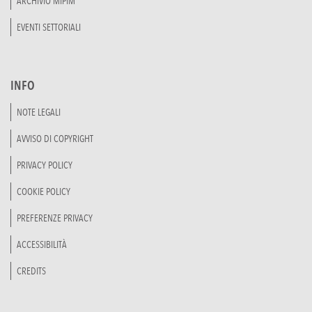
ARCHIVIO MIPIM
EVENTI SETTORIALI
INFO
NOTE LEGALI
AVVISO DI COPYRIGHT
PRIVACY POLICY
COOKIE POLICY
PREFERENZE PRIVACY
ACCESSIBILITÀ
CREDITS