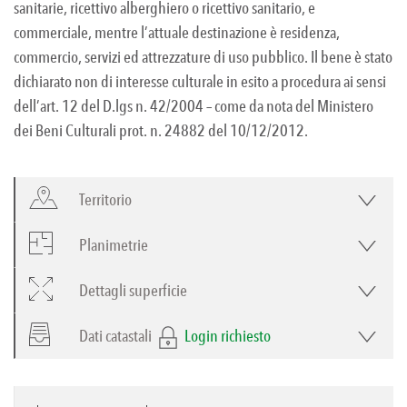
sanitarie, ricettivo alberghiero o ricettivo sanitario, e
commerciale, mentre l’attuale destinazione è residenza,
commercio, servizi ed attrezzature di uso pubblico. Il bene è stato
dichiarato non di interesse culturale in esito a procedura ai sensi
dell’art. 12 del D.lgs n. 42/2004 – come da nota del Ministero
dei Beni Culturali prot. n. 24882 del 10/12/2012.
Territorio
Planimetrie
Dettagli superficie
Dati catastali
Login richiesto