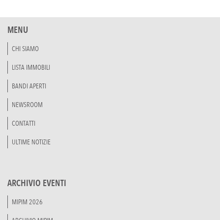
MENU
CHI SIAMO
LISTA IMMOBILI
BANDI APERTI
NEWSROOM
CONTATTI
ULTIME NOTIZIE
ARCHIVIO EVENTI
MIPIM 2026