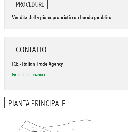
PROCEDURE
Vendita della piena proprietà con bando pubblico
CONTATTO
ICE - Italian Trade Agency
Richiedi informazioni
PIANTA PRINCIPALE