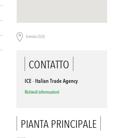
Gorizia (GO)
CONTATTO
ICE - Italian Trade Agency
Richiedi informazioni
PIANTA PRINCIPALE