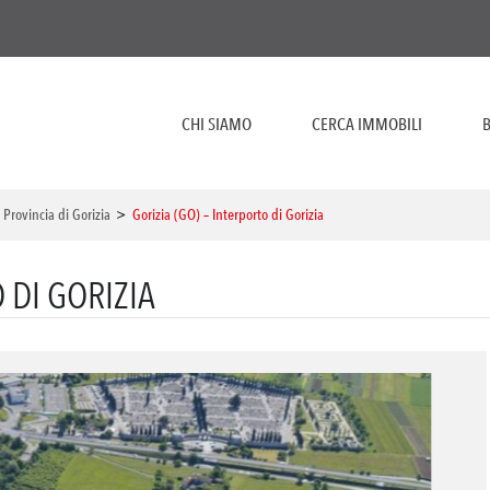
CHI SIAMO
CERCA IMMOBILI
B
>
Provincia di Gorizia
>
Gorizia (GO) – Interporto di Gorizia
 DI GORIZIA