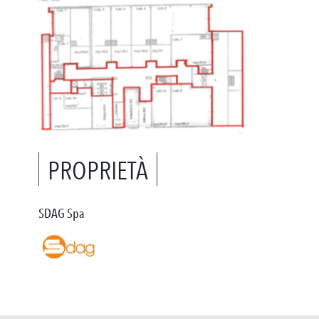
PROPRIETÀ
SDAG Spa