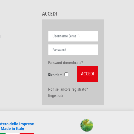
ACCEDI
I
Password dimenticata?
Ricordami
Non sei ancora registrato?
Registrati