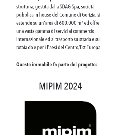
struttura, gestita dalla SDAG Spa, società
pubblica in house del Comune di Gorizia, si
estende su un’area di 600.000 m² ed offre
una vasta gamma di servizi al commercio
internazionale ed al trasporto su strada e su
rotaia da e per i Paesi del Centro/Est Europa.
Questo immobile fa parte del progetto:
MIPIM 2024