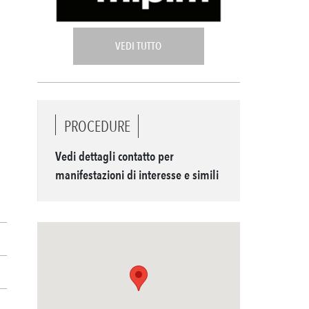
VEDI TUTTO
PROCEDURE
Vedi dettagli contatto per
manifestazioni di interesse e simili