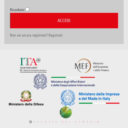
Ricordami
Non sei ancora registrato? Registrati