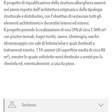
Il progetto di riqualificazione della struttura alberghiera avverrà
nel pieno rispetto dell’architettura originaria e della tipologia
strutturale e distributiva, con l’obiettivo di restaurare tutti gli
elementi architettonici e decorativi interni ed esterni.
Il progetto prevede la realizzazione di una SPA di circa 1.000 m²
con piscine termali, bagni turchi, saune, idroterapia, vasche
idromassaggio con sale di lettura/relax e spazi destinati a
trattamenti estetici, 110 camere (di superficie media di circa 40
m²), mentre lo spazio sottotetto verrà destinato a servizi per la
clientela ed, eventualmente, a casa da gioco.
Territorio