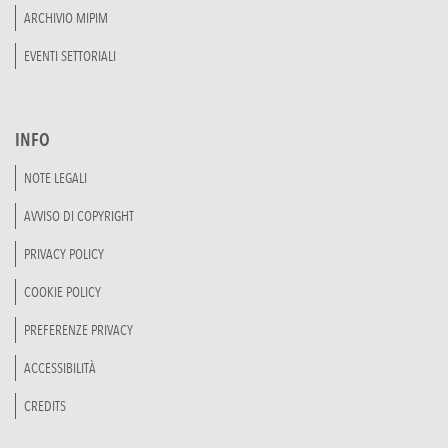
ARCHIVIO MIPIM
EVENTI SETTORIALI
INFO
NOTE LEGALI
AVVISO DI COPYRIGHT
PRIVACY POLICY
COOKIE POLICY
PREFERENZE PRIVACY
ACCESSIBILITÀ
CREDITS