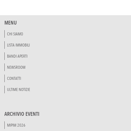
MENU
CHI SIAMO
LISTA IMMOBILI
BANDI APERTI
NEWSROOM
CONTATTI
ULTIME NOTIZIE
ARCHIVIO EVENTI
MIPIM 2026