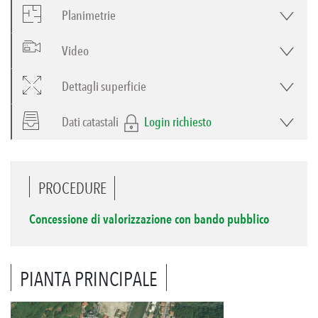
Planimetrie
Video
Dettagli superficie
Dati catastali
Login richiesto
PROCEDURE
Concessione di valorizzazione con bando pubblico
PIANTA PRINCIPALE