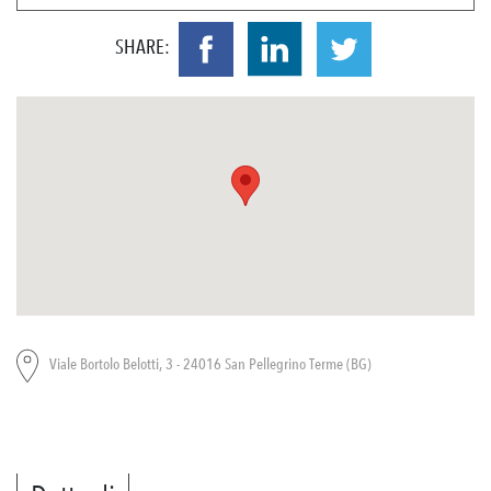
SHARE:
Viale Bortolo Belotti, 3 - 24016 San Pellegrino Terme (BG)