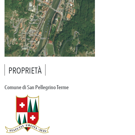
PROPRIETÀ
Comune di San Pellegrino Terme