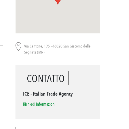
Via Cantone, 195 - 46020 San Giacomo delle
Segnate (MN)
CONTATTO
ICE - Italian Trade Agency
Richiedi informazioni