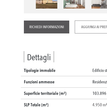
RICHIEDI INFORMAZIONI
AGGIUNGI AI PREF
Dettagli
Tipologie immobile
Edificio s
Funzioni ammesse
Residenz
Superficie territoriale (m²)
103.896
SLP Totale (m²)
4.950 m