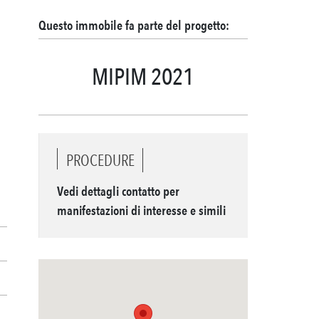
Questo immobile fa parte del progetto:
MIPIM 2021
PROCEDURE
Vedi dettagli contatto per
manifestazioni di interesse e simili