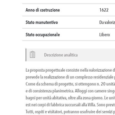
Anno di costruzione
1622
Stato manutentivo
Da valori
Stato occupazionale
Libero
Descrizione analitica
La proposta progettuale consiste nella valorizzazione d
prevede la realizzazione di un complesso residenziale p
Come da schema di progetto, si ottengono n. 20 unità a
e di consistenza planimetrica. Alloggi con camere sing
bagni per unità abitativa, oltre alla zona giorno. Le uni
est nei corpi di fabbrica succursali alla Villa. Sono pre
Tutti, ospiti e visitatori, potranno usufruire dei servizi 