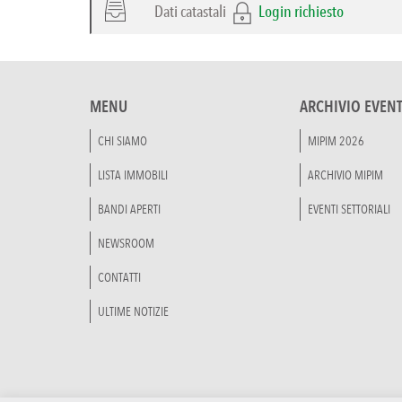
Dati catastali
Login richiesto
MENU
ARCHIVIO EVENT
CHI SIAMO
MIPIM 2026
LISTA IMMOBILI
ARCHIVIO MIPIM
BANDI APERTI
EVENTI SETTORIALI
NEWSROOM
CONTATTI
ULTIME NOTIZIE