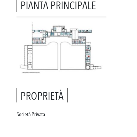
PIANTA PRINCIPALE
PROPRIETÀ
Società Privata