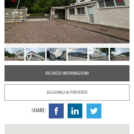
RICHIEDI INFORMAZIONI
AGGIUNGI AI PREFERITI
SHARE: