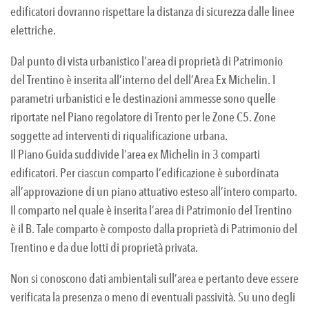
edificatori dovranno rispettare la distanza di sicurezza dalle linee
elettriche.
Dal punto di vista urbanistico l’area di proprietà di Patrimonio
del Trentino è inserita all’interno del dell’Area Ex Michelin. I
parametri urbanistici e le destinazioni ammesse sono quelle
riportate nel Piano regolatore di Trento per le Zone C5. Zone
soggette ad interventi di riqualificazione urbana.
Il Piano Guida suddivide l’area ex Michelin in 3 comparti
edificatori. Per ciascun comparto l’edificazione è subordinata
all’approvazione di un piano attuativo esteso all’intero comparto.
Il comparto nel quale è inserita l’area di Patrimonio del Trentino
è il B. Tale comparto è composto dalla proprietà di Patrimonio del
Trentino e da due lotti di proprietà privata.
Non si conoscono dati ambientali sull’area e pertanto deve essere
verificata la presenza o meno di eventuali passività. Su uno degli