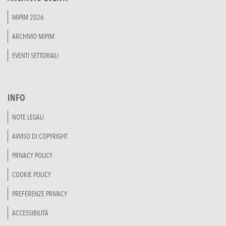
MIPIM 2026
ARCHIVIO MIPIM
EVENTI SETTORIALI
INFO
NOTE LEGALI
AVVISO DI COPYRIGHT
PRIVACY POLICY
COOKIE POLICY
PREFERENZE PRIVACY
ACCESSIBILITÀ