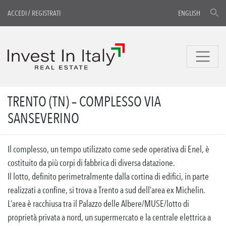
ACCEDI
/
REGISTRATI
ENGLISH
TRENTO (TN) – COMPLESSO VIA
SANSEVERINO
Il complesso, un tempo utilizzato come sede operativa di Enel, è
costituito da più corpi di fabbrica di diversa datazione.
Il lotto, definito perimetralmente dalla cortina di edifici, in parte
realizzati a confine, si trova a Trento a sud dell’area ex Michelin.
L’area è racchiusa tra il Palazzo delle Albere/MUSE/lotto di
proprietà privata a nord, un supermercato e la centrale elettrica a