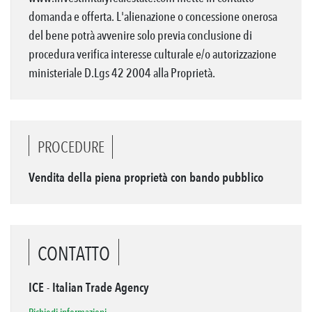
domanda e offerta. L'alienazione o concessione onerosa
del bene potrà avvenire solo previa conclusione di
procedura verifica interesse culturale e/o autorizzazione
ministeriale D.Lgs 42 2004 alla Proprietà.
PROCEDURE
Vendita della piena proprietà con bando pubblico
CONTATTO
ICE - Italian Trade Agency