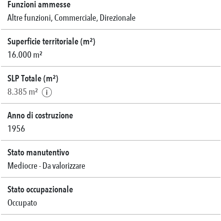
Funzioni ammesse
Altre funzioni, Commerciale, Direzionale
Superficie territoriale (m²)
16.000 m²
SLP Totale (m²)
8.385 m²
Anno di costruzione
1956
Stato manutentivo
Mediocre - Da valorizzare
Stato occupazionale
Occupato