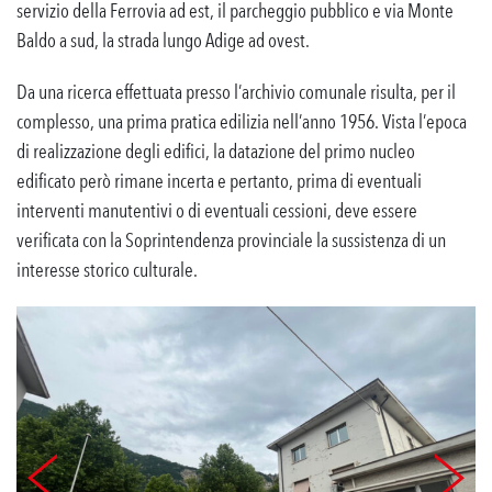
servizio della Ferrovia ad est, il parcheggio pubblico e via Monte
Baldo a sud, la strada lungo Adige ad ovest.
Da una ricerca effettuata presso l’archivio comunale risulta, per il
complesso, una prima pratica edilizia nell’anno 1956. Vista l’epoca
di realizzazione degli edifici, la datazione del primo nucleo
edificato però rimane incerta e pertanto, prima di eventuali
interventi manutentivi o di eventuali cessioni, deve essere
verificata con la Soprintendenza provinciale la sussistenza di un
interesse storico culturale.