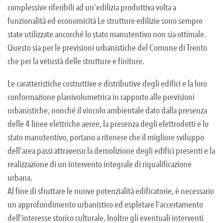
complessive riferibili ad un’edilizia produttiva volta a
funzionalità ed economicità Le strutture edilizie sono sempre
state utilizzate ancorché lo stato manutentivo non sia ottimale.
Questo sia per le previsioni urbanistiche del Comune di Trento
che per la vetustà delle strutture e finiture.
Le caratteristiche costruttive e distributive degli edifici e la loro
conformazione planivolumetrica in rapporto alle previsioni
urbanistiche, nonché il vincolo ambientale dato dalla presenza
delle 4 linee elettriche aeree, la presenza degli elettrodotti e lo
stato manutentivo, portano a ritenere che il migliore sviluppo
dell’area passi attraverso la demolizione degli edifici presenti e la
realizzazione di un intervento integrale di riqualificazione
urbana.
Al fine di sfruttare le nuove potenzialità edificatorie, è necessario
un approfondimento urbanistico ed espletare l’accertamento
dell’interesse storico culturale. Inoltre gli eventuali interventi