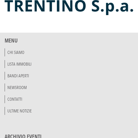
MENU
CHI SIAMO
LISTA IMMOBILI
BANDI APERTI
NEWSROOM
CONTATTI
ULTIME NOTIZIE
ARCHIVIO EVENTI