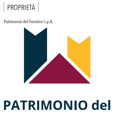
PROPRIETÀ
Patrimonio del Trentino S.p.A.