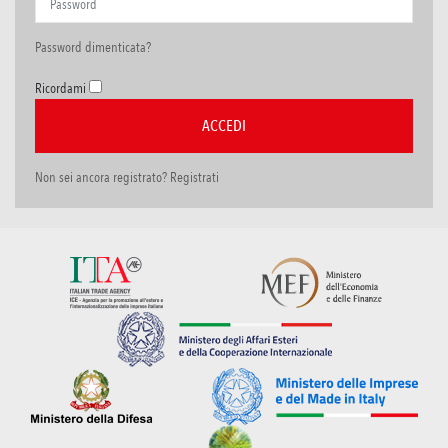
Password dimenticata?
Ricordami
Non sei ancora registrato? Registrati