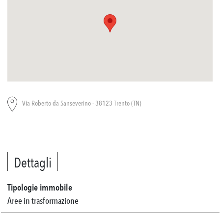
Via Roberto da Sanseverino - 38123 Trento (TN)
Dettagli
Tipologie immobile
Aree in trasformazione