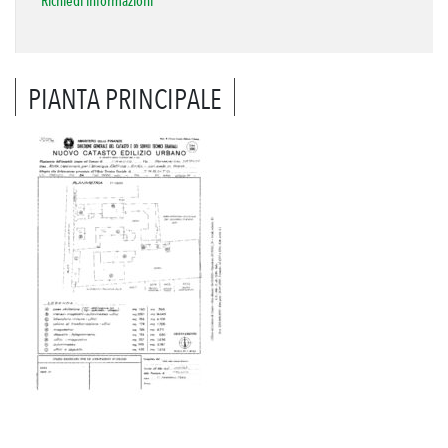
Richiedi informazioni
PIANTA PRINCIPALE