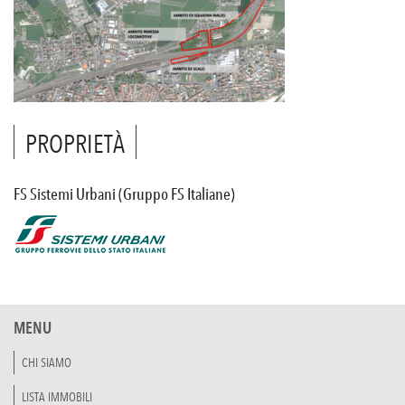
PROPRIETÀ
FS Sistemi Urbani (Gruppo FS Italiane)
MENU
CHI SIAMO
LISTA IMMOBILI