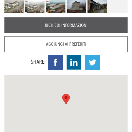
RICHIEDI INFORMAZIONI
AGGIUNGI AI PREFERITI
SHARE: