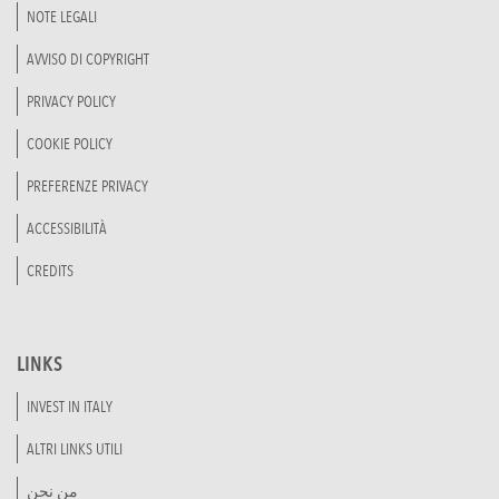
NOTE LEGALI
AVVISO DI COPYRIGHT
PRIVACY POLICY
COOKIE POLICY
PREFERENZE PRIVACY
ACCESSIBILITÀ
CREDITS
LINKS
INVEST IN ITALY
ALTRI LINKS UTILI
من نحن