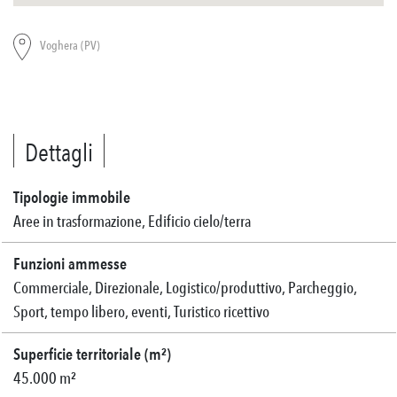
Voghera (PV)
Dettagli
Tipologie immobile
Aree in trasformazione, Edificio cielo/terra
Funzioni ammesse
Commerciale, Direzionale, Logistico/produttivo, Parcheggio,
Sport, tempo libero, eventi, Turistico ricettivo
Superficie territoriale (m²)
45.000 m²