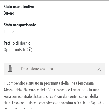
Stato manutentivo
Buono
Stato occupazionale
Libero
Profilo di rischio
Opportunistic
Descrizione analitica
Il Compendio è situato in prossimità della linea ferroviaria
Alessandria-Piacenza e delle Vie Granella e Lamarmora in una
zona semicentrale distante circa 2 Km dal centro storico della
città. Esso costituisce il complesso denominato “Officine Squadra