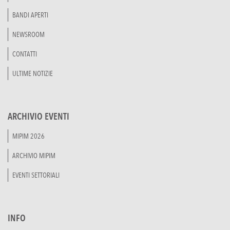
BANDI APERTI
NEWSROOM
CONTATTI
ULTIME NOTIZIE
ARCHIVIO EVENTI
MIPIM 2026
ARCHIVIO MIPIM
EVENTI SETTORIALI
INFO