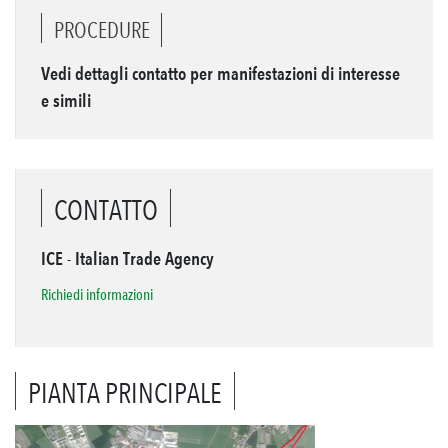
PROCEDURE
Vedi dettagli contatto per manifestazioni di interesse
e simili
CONTATTO
ICE - Italian Trade Agency
Richiedi informazioni
PIANTA PRINCIPALE