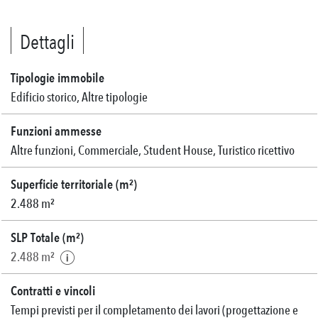
Dettagli
Tipologie immobile
Edificio storico, Altre tipologie
Funzioni ammesse
Altre funzioni, Commerciale, Student House, Turistico ricettivo
Superficie territoriale (m²)
2.488 m²
SLP Totale (m²)
2.488 m²
Contratti e vincoli
Tempi previsti per il completamento dei lavori (progettazione e