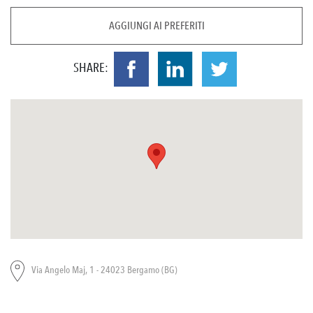
AGGIUNGI AI PREFERITI
SHARE:
Via Angelo Maj, 1 - 24023 Bergamo (BG)