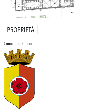
PROPRIETÀ
Comune di Clusone