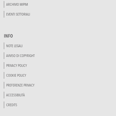
ARCHIVIO MIPIM
EVENTI SETTORIALI
INFO
NOTE LEGALI
AVVISO DI COPYRIGHT
PRIVACY POLICY
COOKIE POLICY
PREFERENZE PRIVACY
ACCESSIBILITÀ
CREDITS