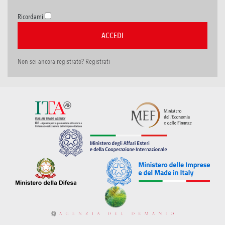
Ricordami
Non sei ancora registrato? Registrati