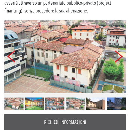
avverrà attraverso un partenariato pubblico-privato (project
financing), senza prevedere la sua alienazione.
RICHIEDI INFORMAZIONI