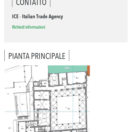
CONTATTO
ICE - Italian Trade Agency
Richiedi informazioni
PIANTA PRINCIPALE