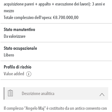
acquisizione pareri + appalto + esecuzione dei lavori): 3 anni e
mezzo
Totale complessivo dell'opera: €8.700.000,00
Stato manutentivo
Da valorizzare
Stato occupazionale
Libero
Profilo di rischio
Value added
Descrizione analitica
Il complesso “Angelo Maj” è costituito da un antico convento con