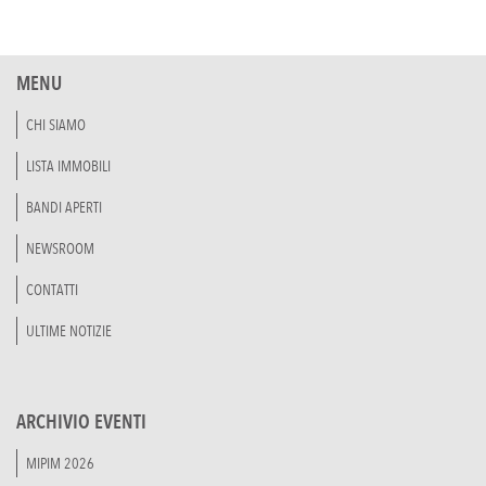
MENU
CHI SIAMO
LISTA IMMOBILI
BANDI APERTI
NEWSROOM
CONTATTI
ULTIME NOTIZIE
ARCHIVIO EVENTI
MIPIM 2026