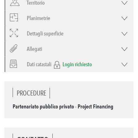
Territorio
Planimetrie
Dettagli superficie
Allegati
Dati catastali
Login richiesto
PROCEDURE
Partenariato pubblico privato - Project Financing